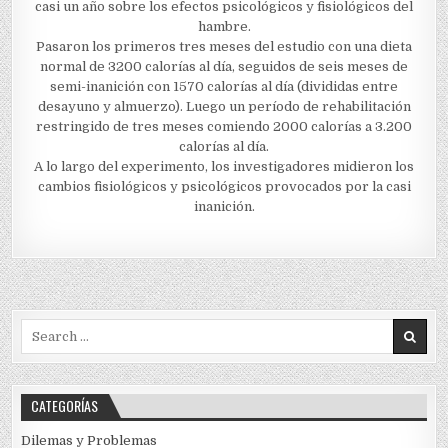
casi un año sobre los efectos psicológicos y fisiológicos del
hambre.
Pasaron los primeros tres meses del estudio con una dieta
normal de 3200 calorías al día, seguidos de seis meses de
semi-inanición con 1570 calorías al día (divididas entre
desayuno y almuerzo). Luego un período de rehabilitación
restringido de tres meses comiendo 2000 calorías a 3.200
calorías al día.
A lo largo del experimento, los investigadores midieron los
cambios fisiológicos y psicológicos provocados por la casi
inanición.
Search
for:
CATEGORÍAS
Dilemas y Problemas