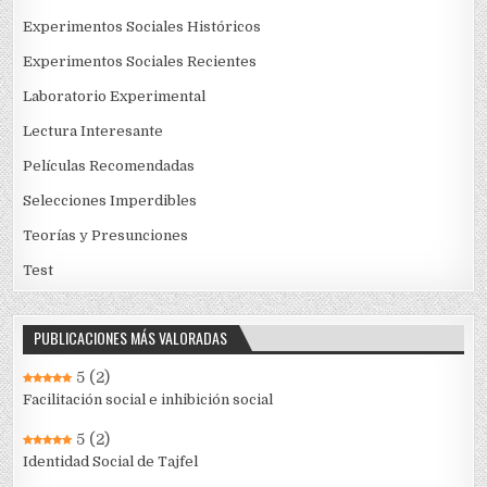
Experimentos Sociales Históricos
Experimentos Sociales Recientes
Laboratorio Experimental
Lectura Interesante
Películas Recomendadas
Selecciones Imperdibles
Teorías y Presunciones
Test
PUBLICACIONES MÁS VALORADAS
5
(2)
Facilitación social e inhibición social
5
(2)
Identidad Social de Tajfel