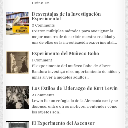
Heinz. En...
Desventajas de la Investigación
Experimental
0 Comments
Existen múltiples métodos para averiguar la
mejor manera de describir nuestra realidad y
una de ellas es la investigación experimental....
Experimento del Muñeco Bobo
1 Comment
El experimento del muñeco Bobo de Albert
Bandura investigó el comportamiento de niños y
niñas al ver a modelos adultos...
Los Estilos de Liderazgo de Kurt Lewin
2 Comments
Lewin fue un refugiado de la Alemania nazi y se
dispuso, entre otros motivos, a entender cómo
los sujetos son...
El Experimento del Ascensor