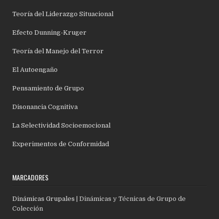
Teoría del Liderazgo Situacional
Efecto Dunning-Kruger
Teoría del Manejo del Terror
El Autoengaño
Pensamiento de Grupo
Disonancia Cognitiva
La Selectividad Socioemocional
Experimentos de Conformidad
MARCADORES
Dinámicas Grupales
| Dinámicas y Técnicas de Grupo de
Colección