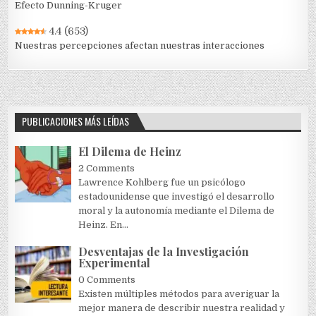
Efecto Dunning-Kruger
4.4
(653)
Nuestras percepciones afectan nuestras interacciones
PUBLICACIONES MÁS LEÍDAS
El Dilema de Heinz
2 Comments
Lawrence Kohlberg fue un psicólogo
estadounidense que investigó el desarrollo
moral y la autonomía mediante el Dilema de
Heinz. En...
Desventajas de la Investigación
Experimental
0 Comments
Existen múltiples métodos para averiguar la
mejor manera de describir nuestra realidad y