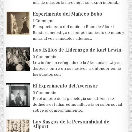
una de ellas es la investigación experimental....
Experimento del Muñeco Bobo
1 Comment
El experimento del muñeco Bobo de Albert
Bandura investigó el comportamiento de niños y
niñas al ver a modelos adultos...
Los Estilos de Liderazgo de Kurt Lewin
2 Comments
Lewin fue un refugiado de la Alemania nazi y se
dispuso, entre otros motivos, a entender cómo
los sujetos son...
El Experimento del Ascensor
2 Comments
En el ámbito de la pisoclogía social, Asch se
dedicó a estudiar cómo influye la presión social
sobre el comportamiento...
Los Rasgos de la Personalidad de
Allport