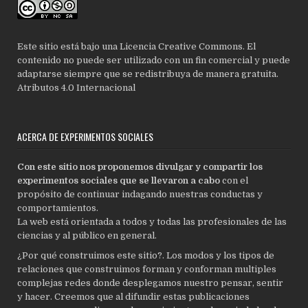
Este sitio está bajo una Licencia Creative Commons. El
contenido no puede ser utilizado con un fin comercial y puede
adaptarse siempre que se redistribuya de manera gratuita.
Atributos 4.0 Internacional
ACERCA DE EXPERIMENTOS SOCIALES
Con este sitio nos proponemos divulgar y compartir los
experimentos sociales que se llevaron a cabo
con el
propósito de continuar indagando nuestras conductas y
comportamientos.
La web está orientada a todos y todas las profesionales de las
ciencias y al público en general.
¿Por qué construimos este sitio?. Los modos y los tipos de
relaciones que construimos forman y conforman multiples
complejas redes donde desplegamos nuestro pensar, sentir
y hacer. Creemos que al difundir estas publicaciones