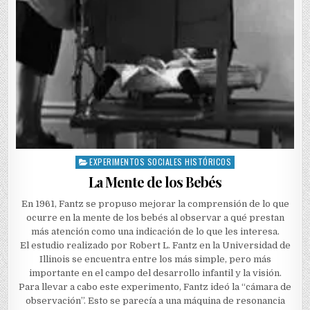
EXPERIMENTOS SOCIALES HISTÓRICOS
Posted
in
La Mente de los Bebés
En 1961, Fantz se propuso mejorar la comprensión de lo que
ocurre en la mente de los bebés al observar a qué prestan
más atención como una indicación de lo que les interesa.
El estudio realizado por Robert L. Fantz en la Universidad de
Illinois se encuentra entre los más simple, pero más
importante en el campo del desarrollo infantil y la visión.
Para llevar a cabo este experimento, Fantz ideó la “cámara de
observación”. Esto se parecía a una máquina de resonancia