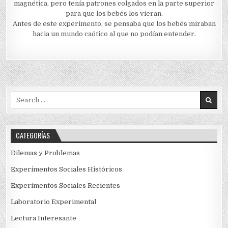
magnética, pero tenía patrones colgados en la parte superior
para que los bebés los vieran.
Antes de este experimento, se pensaba que los bebés miraban
hacia un mundo caótico al que no podían entender.
Search
for:
CATEGORÍAS
Dilemas y Problemas
Experimentos Sociales Históricos
Experimentos Sociales Recientes
Laboratorio Experimental
Lectura Interesante