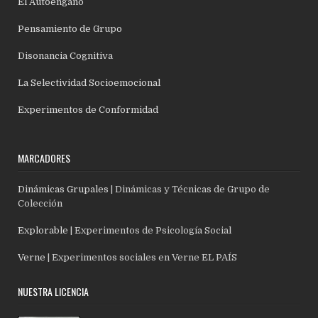
El Autoengaño
Pensamiento de Grupo
Disonancia Cognitiva
La Selectividad Socioemocional
Experimentos de Conformidad
MARCADORES
Dinámicas Grupales
| Dinámicas y Técnicas de Grupo de
Colección
Explorable
| Experimentos de Psicología Social
Verne
| Experimentos sociales en Verne EL PAÍS
NUESTRA LICENCIA