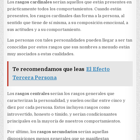
Los
rasgos cardinales
serían aquellos que están presentes en
prácticamente todos los comportamientos. Cuando están
presentes, los rasgos cardinales dan forma a la persona, al
sentido que tiene de sí misma, a su composición emocional, a
sus actitudes y a su comportamiento.
Las personas con tales personalidades pueden llegar a ser tan
conocidas por estos rasgos que sus nombres a menudo están
muy asociados a estas cualidades.
Te recomendamos que leas
El Efecto
Tercera Persona
Los
rasgos centrales
serían los rasgos generales que
caracterizan la personalidad, y suelen oscilar entre cinco y
diez por cada persona. Estos incluyen rasgos como
introvertido, honesto o tímido, y serían condicionantes
principales en la mayoría de nuestros comportamientos.
Por último, los
rasgos secundarios
serían aquellas
disposiciones menos generales que se manifiestan