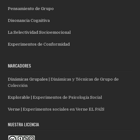
Pensamiento de Grupo
Disonancia Cognitiva
La Selectividad Socioemocional
Experimentos de Conformidad
MARCADORES
Dinámicas Grupales
| Dinámicas y Técnicas de Grupo de
Colección
Explorable
| Experimentos de Psicología Social
Verne
| Experimentos sociales en Verne EL PAÍS
NUESTRA LICENCIA