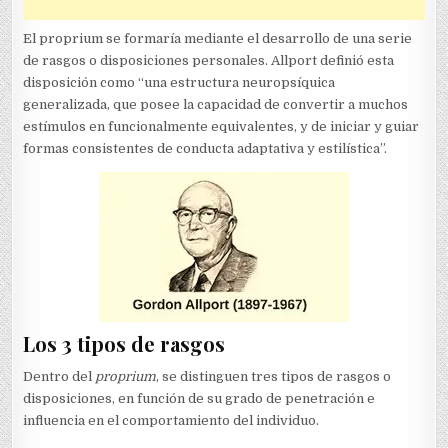
El proprium se formaría mediante el desarrollo de una serie
de rasgos o disposiciones personales. Allport definió esta
disposición como “una estructura neuropsíquica
generalizada, que posee la capacidad de convertir a muchos
estímulos en funcionalmente equivalentes, y de iniciar y guiar
formas consistentes de conducta adaptativa y estilística”.
Los 3 tipos de rasgos​
Dentro del
proprium
, se distinguen tres tipos de rasgos o
disposiciones, en función de su grado de penetración e
influencia en el comportamiento del individuo.