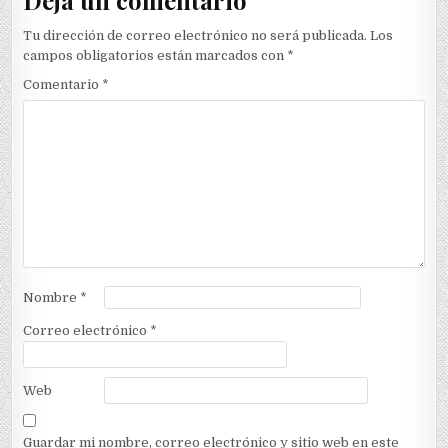
Tu dirección de correo electrónico no será publicada.
Los
campos obligatorios están marcados con
*
Comentario
*
Nombre
*
Correo electrónico
*
Web
Guardar mi nombre, correo electrónico y sitio web en este