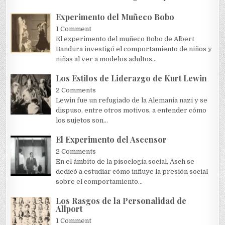
Experimento del Muñeco Bobo
1 Comment
El experimento del muñeco Bobo de Albert
Bandura investigó el comportamiento de niños y
niñas al ver a modelos adultos...
Los Estilos de Liderazgo de Kurt Lewin
2 Comments
Lewin fue un refugiado de la Alemania nazi y se
dispuso, entre otros motivos, a entender cómo
los sujetos son...
El Experimento del Ascensor
2 Comments
En el ámbito de la pisoclogía social, Asch se
dedicó a estudiar cómo influye la presión social
sobre el comportamiento...
Los Rasgos de la Personalidad de
Allport
1 Comment