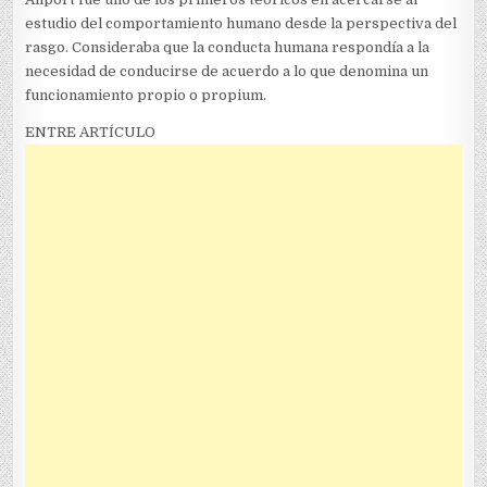
estudio del comportamiento humano desde la perspectiva del
rasgo. Consideraba que la conducta humana respondía a la
necesidad de conducirse de acuerdo a lo que denomina un
funcionamiento propio o propium.
ENTRE ARTÍCULO