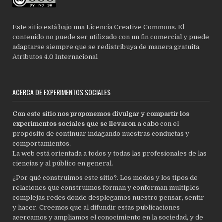
Este sitio está bajo una Licencia Creative Commons. El
contenido no puede ser utilizado con un fin comercial y puede
adaptarse siempre que se redistribuya de manera gratuita.
Atributos 4.0 Internacional
ACERCA DE EXPERIMENTOS SOCIALES
Con este sitio nos proponemos divulgar y compartir los
experimentos sociales que se llevaron a cabo
con el
propósito de continuar indagando nuestras conductas y
comportamientos.
La web está orientada a todos y todas las profesionales de las
ciencias y al público en general.
¿Por qué construimos este sitio?. Los modos y los tipos de
relaciones que construimos forman y conforman multiples
complejas redes donde desplegamos nuestro pensar, sentir
y hacer. Creemos que al difundir estas publicaciones
acercamos y ampliamos el conocimiento en la sociedad, y de