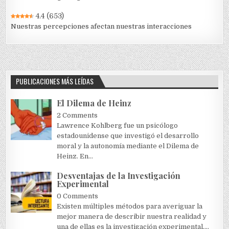
4.4
(653)
Nuestras percepciones afectan nuestras interacciones
PUBLICACIONES MÁS LEÍDAS
El Dilema de Heinz
2 Comments
Lawrence Kohlberg fue un psicólogo
estadounidense que investigó el desarrollo
moral y la autonomía mediante el Dilema de
Heinz. En...
Desventajas de la Investigación
Experimental
0 Comments
Existen múltiples métodos para averiguar la
mejor manera de describir nuestra realidad y
una de ellas es la investigación experimental....