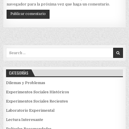
navegador para la próxima vez que haga un comentario.
Search
for:
CATEGORÍAS
Dilemas y Problemas
Experimentos Sociales Históricos
Experimentos Sociales Recientes
Laboratorio Experimental
Lectura Interesante
Películas Recomendadas