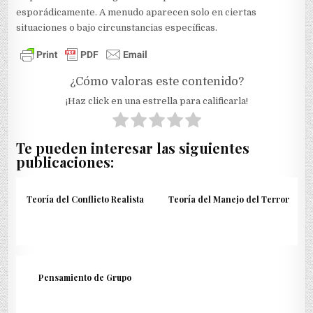
esporádicamente. A menudo aparecen solo en ciertas
situaciones o bajo circunstancias específicas.
¿Cómo valoras este contenido?
¡Haz click en una estrella para calificarla!
Te pueden interesar las siguientes
publicaciones:
Teoría del Conflicto Realista
Teoría del Manejo del Terror
Pensamiento de Grupo