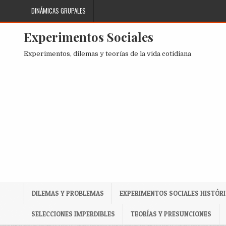
Skip
DINÁMICAS GRUPALES
to
content
Experimentos Sociales
Experimentos, dilemas y teorías de la vida cotidiana
DILEMAS Y PROBLEMAS
EXPERIMENTOS SOCIALES HISTÓR
SELECCIONES IMPERDIBLES
TEORÍAS Y PRESUNCIONES