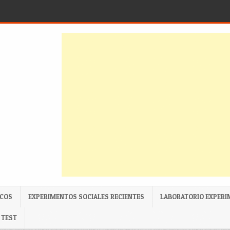
ICOS
EXPERIMENTOS SOCIALES RECIENTES
LABORATORIO EXPERI
TEST