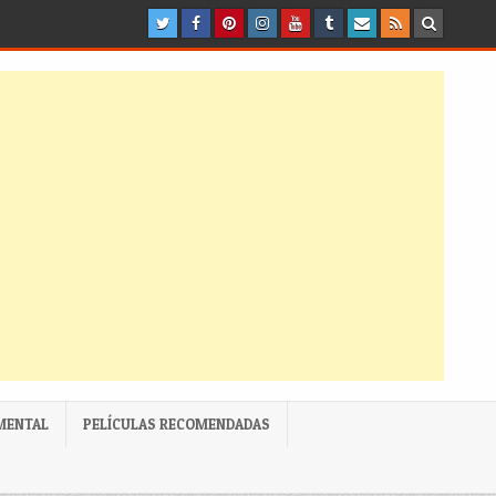
MENTAL
PELÍCULAS RECOMENDADAS