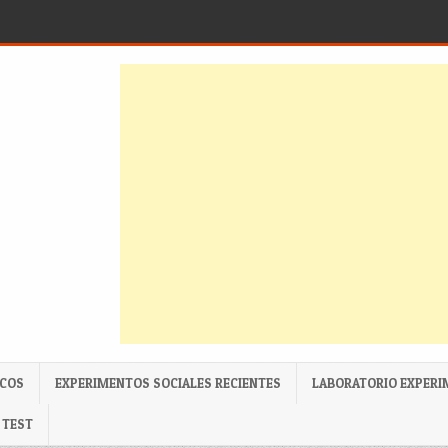
ICOS
EXPERIMENTOS SOCIALES RECIENTES
LABORATORIO EXPERI
TEST