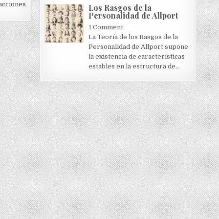
acciones
Los Rasgos de la
Personalidad de Allport
1 Comment
La Teoría de los Rasgos de la
Personalidad de Allport supone
la existencia de características
estables en la estructura de...