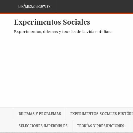
Skip
DINÁMICAS GRUPALES
to
content
Experimentos Sociales
Experimentos, dilemas y teorías de la vida cotidiana
DILEMAS Y PROBLEMAS
EXPERIMENTOS SOCIALES HISTÓR
SELECCIONES IMPERDIBLES
TEORÍAS Y PRESUNCIONES