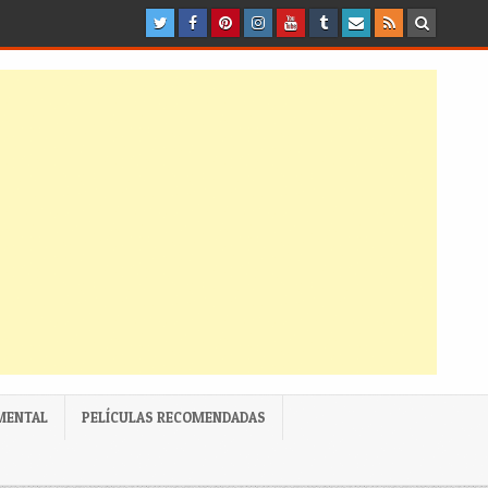
MENTAL
PELÍCULAS RECOMENDADAS