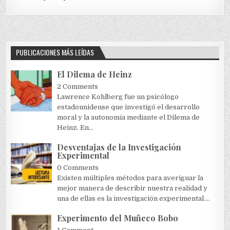
PUBLICACIONES MÁS LEÍDAS
El Dilema de Heinz
2 Comments
Lawrence Kohlberg fue un psicólogo
estadounidense que investigó el desarrollo
moral y la autonomía mediante el Dilema de
Heinz. En...
Desventajas de la Investigación
Experimental
0 Comments
Existen múltiples métodos para averiguar la
mejor manera de describir nuestra realidad y
una de ellas es la investigación experimental....
Experimento del Muñeco Bobo