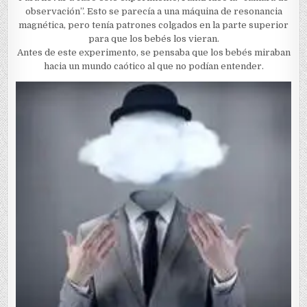
observación”. Esto se parecía a una máquina de resonancia
magnética, pero tenía patrones colgados en la parte superior
para que los bebés los vieran.
Antes de este experimento, se pensaba que los bebés miraban
hacia un mundo caótico al que no podían entender.