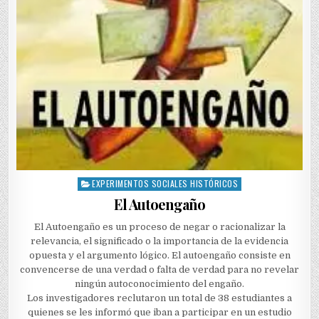
EXPERIMENTOS SOCIALES HISTÓRICOS
Posted
in
El Autoengaño
El Autoengaño es un proceso de negar o racionalizar la
relevancia, el significado o la importancia de la evidencia
opuesta y el argumento lógico. El autoengaño consiste en
convencerse de una verdad o falta de verdad para no revelar
ningún autoconocimiento del engaño.
Los investigadores reclutaron un total de 38 estudiantes a
quienes se les informó que iban a participar en un estudio