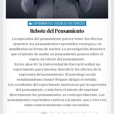
EXPERIMENTOS SOCIALES HISTÓRICOS
Posted
in
Rebote del Pensamiento
La supresión del pensamiento parece tener los efectos
opuestos, los pensamientos reprimidos resurgen y se
manifiestan en forma de sueños. La investigación demostró
que el intento de anular un pensamiento genera sobre el
sujeto un rebote del pensamiento.
En los años 80, la Universidad de Harvard realizó un
experimento para intentar descubrir los efectos de la
supresión del pensamiento. El psicólogo social
estadounidense Daniel Wegner dirigió el estudio.
Los resultados del experimento mostraron que la supresión
del pensamiento, o más bien el intento de suprimir
directamente los pensamientos, es contraproducente. Los
pensamientos reprimidos vuelven a la mente, una y otra vez,
tanto conscientemente como en sueños.