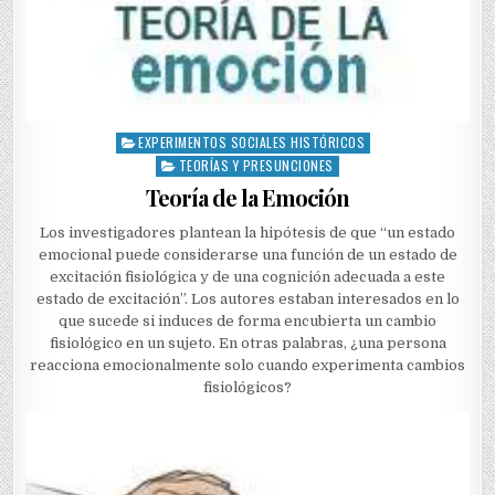
EXPERIMENTOS SOCIALES HISTÓRICOS
Posted
in
TEORÍAS Y PRESUNCIONES
Teoría de la Emoción
Los investigadores plantean la hipótesis de que “un estado
emocional puede considerarse una función de un estado de
excitación fisiológica y de una cognición adecuada a este
estado de excitación”. Los autores estaban interesados ​​en lo
que sucede si induces de forma encubierta un cambio
fisiológico en un sujeto. En otras palabras, ¿una persona
reacciona emocionalmente solo cuando experimenta cambios
fisiológicos?