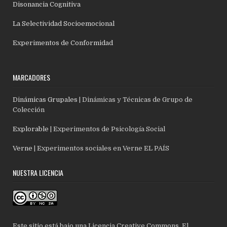
Disonancia Cognitiva
La Selectividad Socioemocional
Experimentos de Conformidad
MARCADORES
Dinámicas Grupales
| Dinámicas y Técnicas de Grupo de
Colección
Explorable
| Experimentos de Psicología Social
Verne
| Experimentos sociales en Verne EL PAÍS
NUESTRA LICENCIA
Este sitio está bajo una Licencia Creative Commons. El