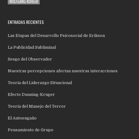
WOLFGANG KÖHLER
ENTRADAS RECIENTES
Las Etapas del Desarrollo Psicosocial de Erikson
La Publicidad Subliminal
Sesgo del Observador
Nuestras percepciones afectan nuestras interacciones
Teoría del Liderazgo Situacional
Efecto Dunning-Kruger
Teoría del Manejo del Terror
El Autoengaño
Pensamiento de Grupo