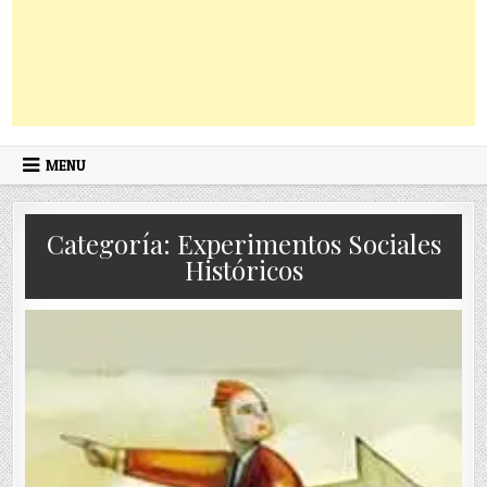
MENU
Categoría:
Experimentos Sociales
Históricos