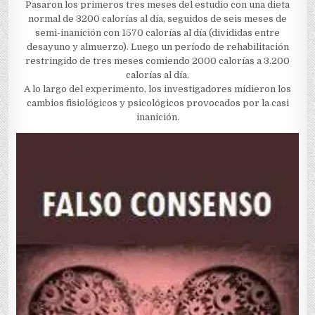
Pasaron los primeros tres meses del estudio con una dieta
normal de 3200 calorías al día, seguidos de seis meses de
semi-inanición con 1570 calorías al día (divididas entre
desayuno y almuerzo). Luego un período de rehabilitación
restringido de tres meses comiendo 2000 calorías a 3.200
calorías al día.
A lo largo del experimento, los investigadores midieron los
cambios fisiológicos y psicológicos provocados por la casi
inanición.