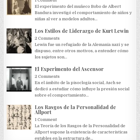
1 Comment
El experimento del muñeco Bobo de Albert
Bandura investigó el comportamiento de niños y
niñas al ver a modelos adultos...
Los Estilos de Liderazgo de Kurt Lewin
2 Comments
Lewin fue un refugiado de la Alemania nazi y se
dispuso, entre otros motivos, a entender cómo
los sujetos son...
El Experimento del Ascensor
2 Comments
En el ámbito de la pisoclogía social, Asch se
dedicó a estudiar cómo influye la presión social
sobre el comportamiento...
Los Rasgos de la Personalidad de
Allport
1 Comment
La Teoría de los Rasgos de la Personalidad de
Allport supone la existencia de características
estables en la estructura de...