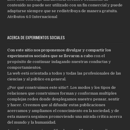
contenido no puede ser utilizado con un fin comercial y puede
adaptarse siempre que se redistribuya de manera gratuita.
Atributos 4.0 Internacional
ACERCA DE EXPERIMENTOS SOCIALES
Con este sitio nos proponemos divulgar y compartir los
experimentos sociales que se llevaron a cabo
con el
propósito de continuar indagando nuestras conductas y
comportamientos.
La web está orientada a todos y todas las profesionales de las
ciencias y al público en general.
¿Por qué construimos este sitio?. Los modos y los tipos de
relaciones que construimos forman y conforman multiples
complejas redes donde desplegamos nuestro pensar, sentir
y hacer. Creemos que al difundir estas publicaciones
acercamos y ampliamos el conocimiento en la sociedad, y de
esta manera seguinos promoviendo una mirada crítica acerca
del mundo y la humanidad.