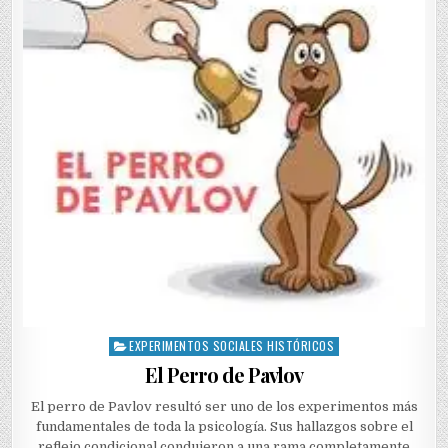
EXPERIMENTOS SOCIALES HISTÓRICOS
Posted
in
El Perro de Pavlov
El perro de Pavlov resultó ser uno de los experimentos más
fundamentales de toda la psicología. Sus hallazgos sobre el
reflejo condicional condujeron a una rama completamente