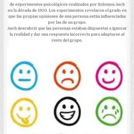
de experimentos psicológicos realizados por Solomon Asch
en la década de 1950. Los experimentos revelaron el grado en
que las propias opiniones de una persona están influenciadas
por las de un grupo.
Asch descubrió que las personas estaban dispuestas a ignorar
la realidad y dar una respuesta incorrecta para adaptarse al
resto del grupo.