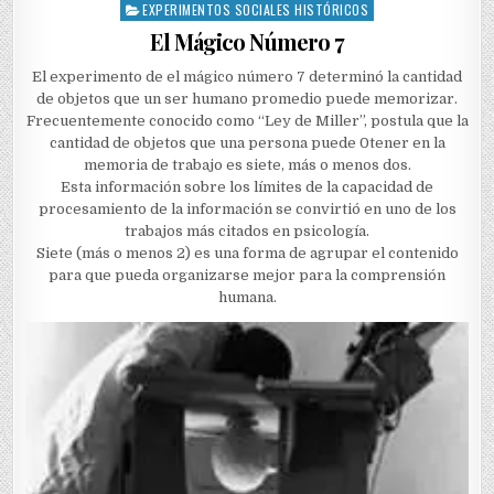
EXPERIMENTOS SOCIALES HISTÓRICOS
Posted
in
El Mágico Número 7
El experimento de el mágico número 7 determinó la cantidad
de objetos que un ser humano promedio puede memorizar.
Frecuentemente conocido como “Ley de Miller”, postula que la
cantidad de objetos que una persona puede 0tener en la
memoria de trabajo es siete, más o menos dos.
Esta información sobre los límites de la capacidad de
procesamiento de la información se convirtió en uno de los
trabajos más citados en psicología.
Siete (más o menos 2) es una forma de agrupar el contenido
para que pueda organizarse mejor para la comprensión
humana.