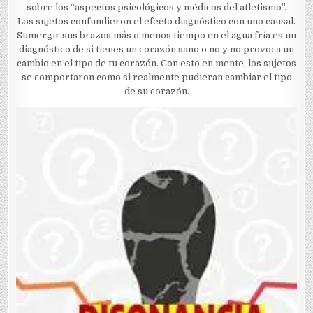
sobre los “aspectos psicológicos y médicos del atletismo”.
Los sujetos confundieron el efecto diagnóstico con uno causal.
Sumergir sus brazos más o menos tiempo en el agua fría es un
diagnóstico de si tienes un corazón sano o no y no provoca un
cambio en el tipo de tu corazón. Con esto en mente, los sujetos
se comportaron como si realmente pudieran cambiar el tipo
de su corazón.