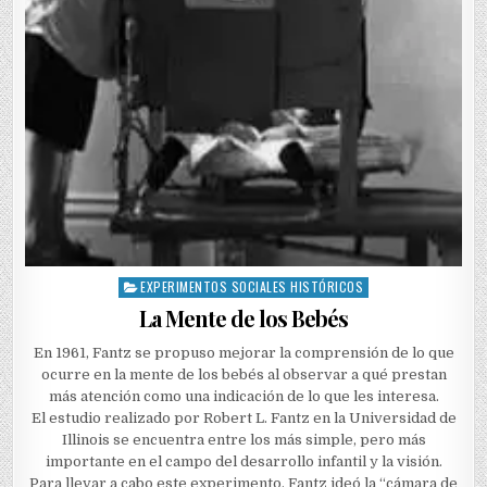
EXPERIMENTOS SOCIALES HISTÓRICOS
Posted
in
La Mente de los Bebés
En 1961, Fantz se propuso mejorar la comprensión de lo que
ocurre en la mente de los bebés al observar a qué prestan
más atención como una indicación de lo que les interesa.
El estudio realizado por Robert L. Fantz en la Universidad de
Illinois se encuentra entre los más simple, pero más
importante en el campo del desarrollo infantil y la visión.
Para llevar a cabo este experimento, Fantz ideó la “cámara de