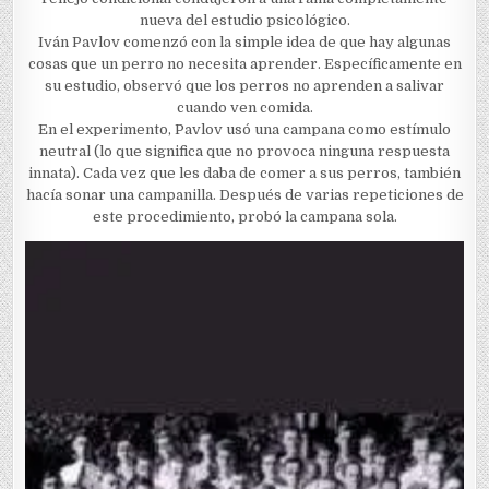
nueva del estudio psicológico.
Iván Pavlov comenzó con la simple idea de que hay algunas
cosas que un perro no necesita aprender. Específicamente en
su estudio, observó que los perros no aprenden a salivar
cuando ven comida.
En el experimento, Pavlov usó una campana como estímulo
neutral (lo que significa que no provoca ninguna respuesta
innata). Cada vez que les daba de comer a sus perros, también
hacía sonar una campanilla. Después de varias repeticiones de
este procedimiento, probó la campana sola.