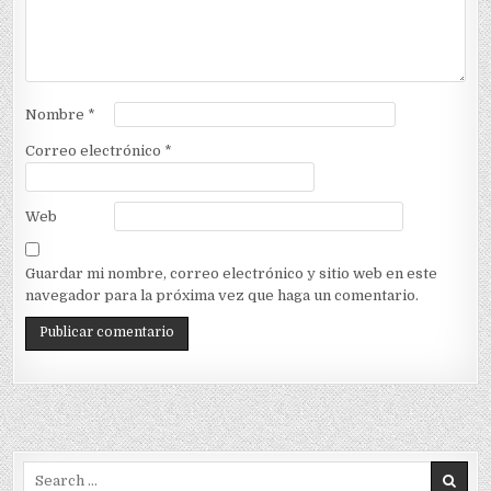
Nombre
*
Correo electrónico
*
Web
Guardar mi nombre, correo electrónico y sitio web en este
navegador para la próxima vez que haga un comentario.
Search