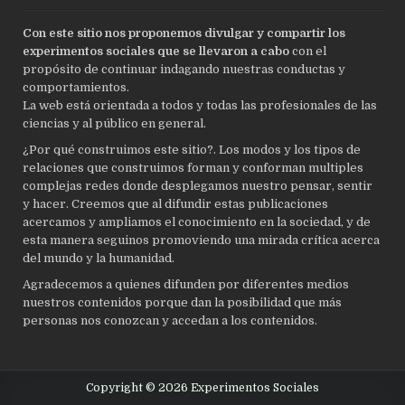
Con este sitio nos proponemos divulgar y compartir los
experimentos sociales que se llevaron a cabo
con el
propósito de continuar indagando nuestras conductas y
comportamientos.
La web está orientada a todos y todas las profesionales de las
ciencias y al público en general.
¿Por qué construimos este sitio?. Los modos y los tipos de
relaciones que construimos forman y conforman multiples
complejas redes donde desplegamos nuestro pensar, sentir
y hacer. Creemos que al difundir estas publicaciones
acercamos y ampliamos el conocimiento en la sociedad, y de
esta manera seguinos promoviendo una mirada crítica acerca
del mundo y la humanidad.
Agradecemos a quienes difunden por diferentes medios
nuestros contenidos porque dan la posibilidad que más
personas nos conozcan y accedan a los contenidos.
Copyright © 2026 Experimentos Sociales