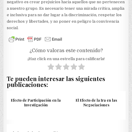
negativo es crear prejuicios hacia aquellos que no pertenecen
a nuestro grupo. Es necesario tener una mirada crítica, amplia
e inclusiva para no dar lugar a la discriminación, respetar los
derechos y libertades, y no poner en peligro la convivencia
social.
¿Cómo valoras este contenido?
¡Haz click en una estrella para calificarla!
Te pueden interesar las siguientes
publicaciones:
Efecto de Participación en la
El Efecto de la Ira en las
Investigación
Negociaciones