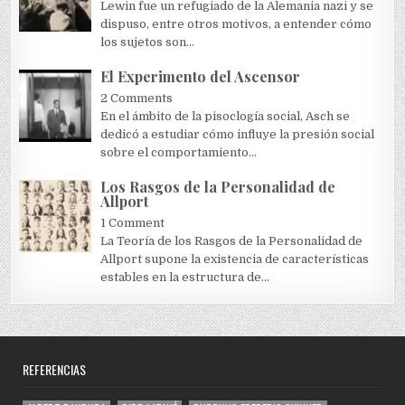
Lewin fue un refugiado de la Alemania nazi y se
dispuso, entre otros motivos, a entender cómo
los sujetos son...
El Experimento del Ascensor
2 Comments
En el ámbito de la pisoclogía social, Asch se
dedicó a estudiar cómo influye la presión social
sobre el comportamiento...
Los Rasgos de la Personalidad de
Allport
1 Comment
La Teoría de los Rasgos de la Personalidad de
Allport supone la existencia de características
estables en la estructura de...
REFERENCIAS