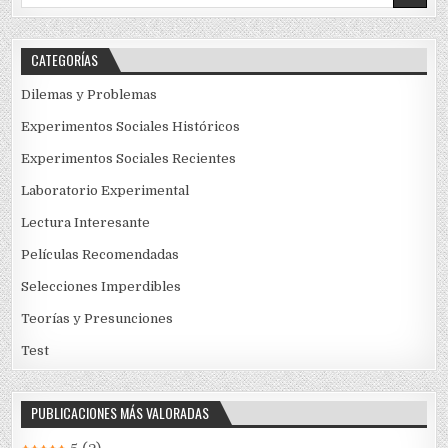
for:
CATEGORÍAS
Dilemas y Problemas
Experimentos Sociales Históricos
Experimentos Sociales Recientes
Laboratorio Experimental
Lectura Interesante
Películas Recomendadas
Selecciones Imperdibles
Teorías y Presunciones
Test
PUBLICACIONES MÁS VALORADAS