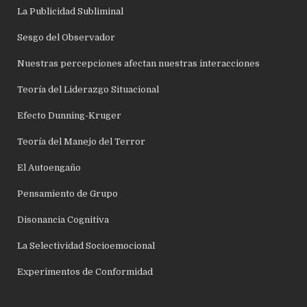
La Publicidad Subliminal
Sesgo del Observador
Nuestras percepciones afectan nuestras interacciones
Teoría del Liderazgo Situacional
Efecto Dunning-Kruger
Teoría del Manejo del Terror
El Autoengaño
Pensamiento de Grupo
Disonancia Cognitiva
La Selectividad Socioemocional
Experimentos de Conformidad