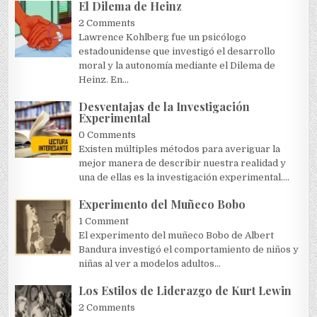
El Dilema de Heinz
2 Comments
Lawrence Kohlberg fue un psicólogo
estadounidense que investigó el desarrollo
moral y la autonomía mediante el Dilema de
Heinz. En...
Desventajas de la Investigación
Experimental
0 Comments
Existen múltiples métodos para averiguar la
mejor manera de describir nuestra realidad y
una de ellas es la investigación experimental....
Experimento del Muñeco Bobo
1 Comment
El experimento del muñeco Bobo de Albert
Bandura investigó el comportamiento de niños y
niñas al ver a modelos adultos...
Los Estilos de Liderazgo de Kurt Lewin
2 Comments