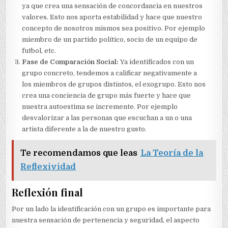
ya que crea una sensación de concordancia en nuestros
valores. Esto nos aporta estabilidad y hace que nuestro
concepto de nosotros mismos sea positivo. Por ejemplo
miembro de un partido político, socio de un equipo de
futbol, etc.
Fase de Comparación Social:
Ya identificados con un
grupo concreto, tendemos a calificar negativamente a
los miembros de grupos distintos, el exogrupo. Esto nos
crea una conciencia de grupo más fuerte y hace que
nuestra autoestima se incremente. Por ejemplo
desvalorizar a las personas que escuchan a un o una
artista diferente a la de nuestro gusto.
Te recomendamos que leas
La Teoría de la
Reflexividad
Reflexión final
Por un lado la identificación con un grupo es importante para
nuestra sensación de pertenencia y seguridad, el aspecto