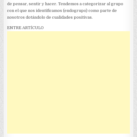
de pensar, sentir y hacer. Tendemos a categorizar al grupo
con el que nos identificamos (endogrupo) como parte de
nosotros dotándolo de cualidades positivas.
ENTRE ARTÍCULO