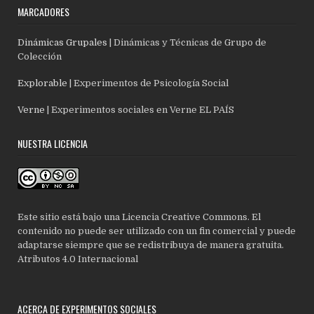
MARCADORES
Dinámicas Grupales
| Dinámicas y Técnicas de Grupo de
Colección
Explorable
| Experimentos de Psicología Social
Verne
| Experimentos sociales en Verne EL PAÍS
NUESTRA LICENCIA
Este sitio está bajo una Licencia Creative Commons. El
contenido no puede ser utilizado con un fin comercial y puede
adaptarse siempre que se redistribuya de manera gratuita.
Atributos 4.0 Internacional
ACERCA DE EXPERIMENTOS SOCIALES