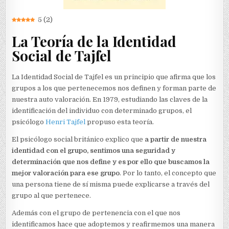
5
(
2
)
La Teoría de la Identidad
Social de Tajfel
La Identidad Social de Tajfel es un principio que afirma que los
grupos a los que pertenecemos nos definen y forman parte de
nuestra auto valoración. En 1979, estudiando las claves de la
identificación del individuo con determinado grupos, el
psicólogo
Henri Tajfel
propuso esta teoría.
El psicólogo social británico explico que
a partir de nuestra
identidad con el grupo, sentimos una seguridad y
determinación que nos define y es por ello que buscamos la
mejor valoración para ese grupo
. Por lo tanto, el concepto que
una persona tiene de sí misma puede explicarse a través del
grupo al que pertenece.
Además con el grupo de pertenencia con el que nos
identificamos hace que adoptemos y reafirmemos una manera