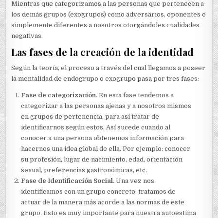
Mientras que categorizamos a las personas que pertenecen a
los demás grupos (exogrupos) como adversarios, oponentes o
simplemente diferentes a nosotros otorgándoles cualidades
negativas.
Las fases de la creación de la identidad
Según la teoría, el proceso a través del cual llegamos a poseer
la mentalidad de endogrupo o exogrupo pasa por tres fases:
Fase de categorización
. En esta fase tendemos a
categorizar a las personas ajenas y a nosotros mismos
en grupos de pertenencia, para así tratar de
identificarnos según estos. Así sucede cuando al
conocer a una persona obtenemos información para
hacernos una idea global de ella. Por ejemplo: conocer
su profesión, lugar de nacimiento, edad, orientación
sexual, preferencias gastronómicas, etc.
Fase de Identificación Social.
Una vez nos
identificamos con un grupo concreto, tratamos de
actuar de la manera más acorde a las normas de este
grupo. Esto es muy importante para nuestra autoestima