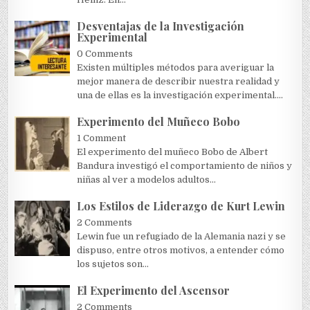
Desventajas de la Investigación
Experimental
0 Comments
Existen múltiples métodos para averiguar la
mejor manera de describir nuestra realidad y
una de ellas es la investigación experimental....
Experimento del Muñeco Bobo
1 Comment
El experimento del muñeco Bobo de Albert
Bandura investigó el comportamiento de niños y
niñas al ver a modelos adultos...
Los Estilos de Liderazgo de Kurt Lewin
2 Comments
Lewin fue un refugiado de la Alemania nazi y se
dispuso, entre otros motivos, a entender cómo
los sujetos son...
El Experimento del Ascensor
2 Comments