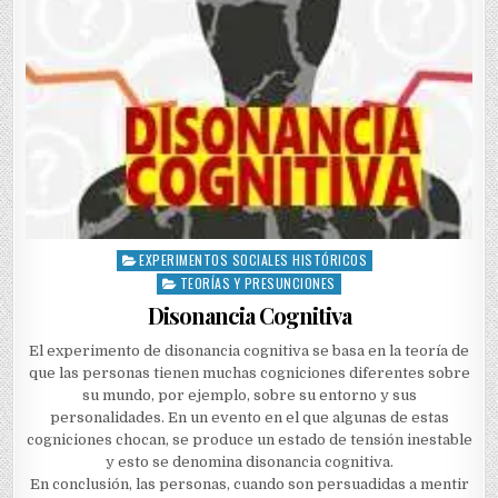
EXPERIMENTOS SOCIALES HISTÓRICOS
Posted
in
TEORÍAS Y PRESUNCIONES
Disonancia Cognitiva
El experimento de disonancia cognitiva se basa en la teoría de
que las personas tienen muchas cogniciones diferentes sobre
su mundo, por ejemplo, sobre su entorno y sus
personalidades. En un evento en el que algunas de estas
cogniciones chocan, se produce un estado de tensión inestable
y esto se denomina disonancia cognitiva.
En conclusión, las personas, cuando son persuadidas a mentir