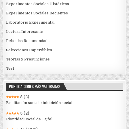
Experimentos Sociales Históricos
Experimentos Sociales Recientes
Laboratorio Experimental
Lectura Interesante
Películas Recomendadas
Selecciones Imperdibles
Teorías y Presunciones
Test
PUBLICACIONES MÁS VALORADAS
5
(2)
Facilitación social e inhibición social
5
(2)
Identidad Social de Tajfel