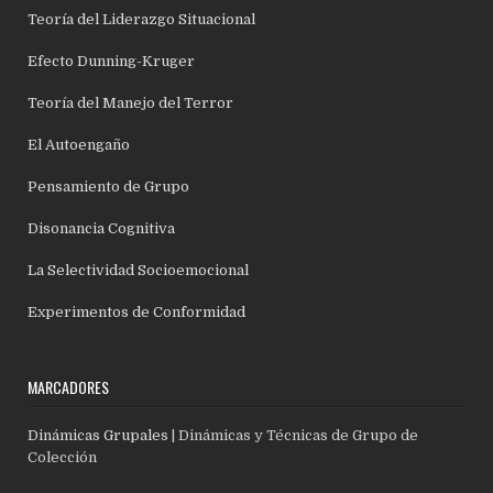
Teoría del Liderazgo Situacional
Efecto Dunning-Kruger
Teoría del Manejo del Terror
El Autoengaño
Pensamiento de Grupo
Disonancia Cognitiva
La Selectividad Socioemocional
Experimentos de Conformidad
MARCADORES
Dinámicas Grupales
| Dinámicas y Técnicas de Grupo de
Colección