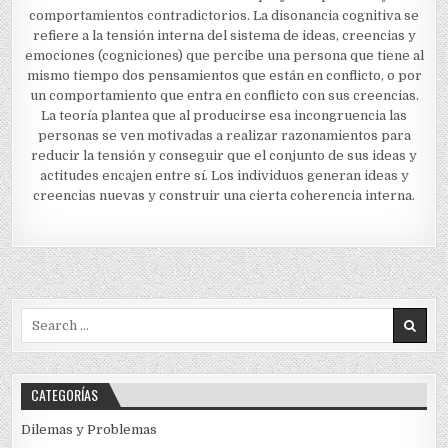
comportamientos contradictorios. La disonancia cognitiva se
refiere a la tensión interna del sistema de ideas, creencias y
emociones (cogniciones) que percibe una persona que tiene al
mismo tiempo dos pensamientos que están en conflicto, o por
un comportamiento que entra en conflicto con sus creencias.
La teoría plantea que al producirse esa incongruencia las
personas se ven motivadas a realizar razonamientos para
reducir la tensión y conseguir que el conjunto de sus ideas y
actitudes encajen entre sí. Los individuos generan ideas y
creencias nuevas y construir una cierta coherencia interna.
Search
for:
CATEGORÍAS
Dilemas y Problemas