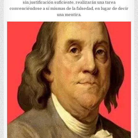
sin justificación suficiente, realizarán una tarea
convenciéndose a sí mismas de la falsedad, en lugar de decir
una mentira.