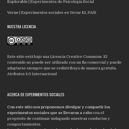
Explorable
| Experimentos de Psicología Social
Verne
| Experimentos sociales en Verne EL PAÍS
NUESTRA LICENCIA
Este sitio está bajo una Licencia Creative Commons. El
contenido no puede ser utilizado con un fin comercial y puede
adaptarse siempre que se redistribuya de manera gratuita.
Atributos 4.0 Internacional
ACERCA DE EXPERIMENTOS SOCIALES
Con este sitio nos proponemos divulgar y compartir los
experimentos sociales que se llevaron a cabo
con el
propósito de continuar indagando nuestras conductas y
comportamientos.