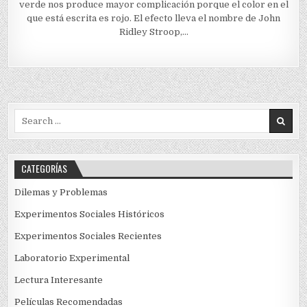
verde nos produce mayor complicación porque el color en el
que está escrita es rojo. El efecto lleva el nombre de John
Ridley Stroop,…
Search
for:
CATEGORÍAS
Dilemas y Problemas
Experimentos Sociales Históricos
Experimentos Sociales Recientes
Laboratorio Experimental
Lectura Interesante
Películas Recomendadas