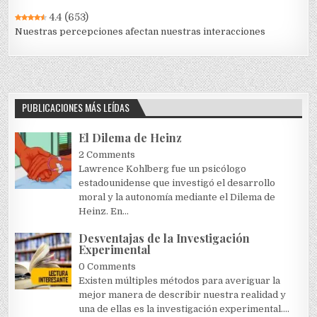
4.4
(653)
Nuestras percepciones afectan nuestras interacciones
PUBLICACIONES MÁS LEÍDAS
El Dilema de Heinz
2 Comments
Lawrence Kohlberg fue un psicólogo
estadounidense que investigó el desarrollo
moral y la autonomía mediante el Dilema de
Heinz. En...
Desventajas de la Investigación
Experimental
0 Comments
Existen múltiples métodos para averiguar la
mejor manera de describir nuestra realidad y
una de ellas es la investigación experimental....