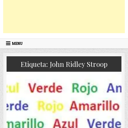
MENU
Etiqueta:
John Ridley Stroop