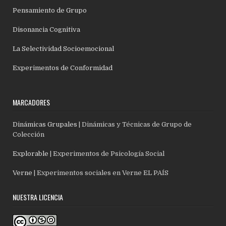
Pensamiento de Grupo
Disonancia Cognitiva
La Selectividad Socioemocional
Experimentos de Conformidad
MARCADORES
Dinámicas Grupales
| Dinámicas y Técnicas de Grupo de
Colección
Explorable
| Experimentos de Psicología Social
Verne
| Experimentos sociales en Verne EL PAÍS
NUESTRA LICENCIA