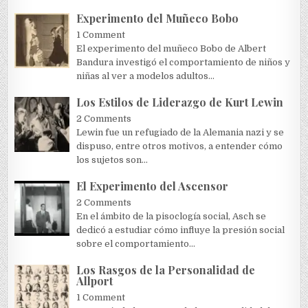
Experimento del Muñeco Bobo
1 Comment
El experimento del muñeco Bobo de Albert
Bandura investigó el comportamiento de niños y
niñas al ver a modelos adultos...
Los Estilos de Liderazgo de Kurt Lewin
2 Comments
Lewin fue un refugiado de la Alemania nazi y se
dispuso, entre otros motivos, a entender cómo
los sujetos son...
El Experimento del Ascensor
2 Comments
En el ámbito de la pisoclogía social, Asch se
dedicó a estudiar cómo influye la presión social
sobre el comportamiento...
Los Rasgos de la Personalidad de
Allport
1 Comment