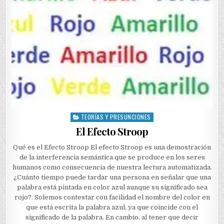
TEORÍAS Y PRESUNCIONES
Posted
in
El Efecto Stroop
Qué es el Efecto Stroop El efecto Stroop es una demostración
de la interferencia semántica que se produce en los seres
humanos como consecuencia de nuestra lectura automatizada.
¿Cuánto tiempo puede tardar una persona en señalar que una
palabra está pintada en color azul aunque su significado sea
rojo?. Solemos contestar con facilidad el nombre del color en
que está escrita la palabra azul, ya que coincide con el
significado de la palabra. En cambio, al tener que decir