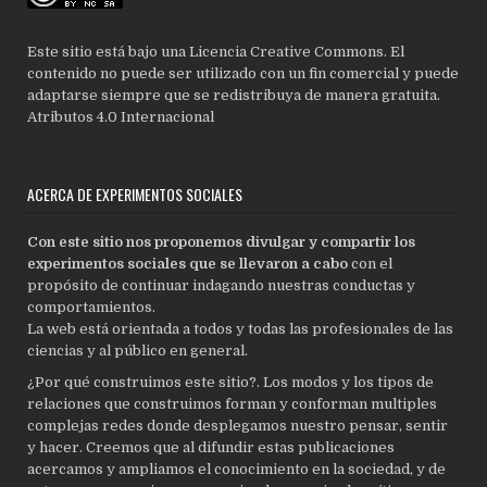
Este sitio está bajo una Licencia Creative Commons. El
contenido no puede ser utilizado con un fin comercial y puede
adaptarse siempre que se redistribuya de manera gratuita.
Atributos 4.0 Internacional
ACERCA DE EXPERIMENTOS SOCIALES
Con este sitio nos proponemos divulgar y compartir los
experimentos sociales que se llevaron a cabo
con el
propósito de continuar indagando nuestras conductas y
comportamientos.
La web está orientada a todos y todas las profesionales de las
ciencias y al público en general.
¿Por qué construimos este sitio?. Los modos y los tipos de
relaciones que construimos forman y conforman multiples
complejas redes donde desplegamos nuestro pensar, sentir
y hacer. Creemos que al difundir estas publicaciones
acercamos y ampliamos el conocimiento en la sociedad, y de