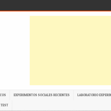
ICOS
EXPERIMENTOS SOCIALES RECIENTES
LABORATORIO EXPERI
TEST