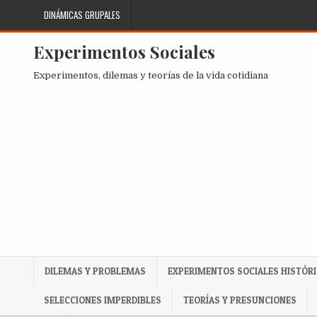
Skip
DINÁMICAS GRUPALES
to
content
Experimentos Sociales
Experimentos, dilemas y teorías de la vida cotidiana
DILEMAS Y PROBLEMAS
EXPERIMENTOS SOCIALES HISTÓR
SELECCIONES IMPERDIBLES
TEORÍAS Y PRESUNCIONES