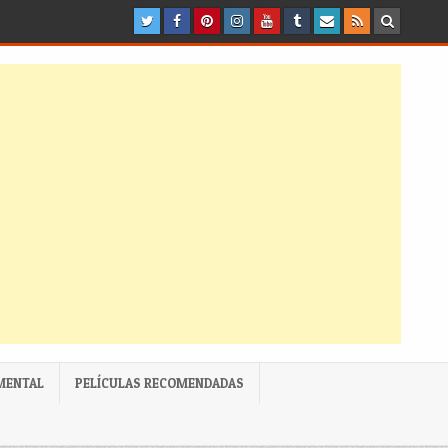
MENTAL
PELÍCULAS RECOMENDADAS