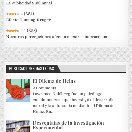
La Publicidad Subliminal
4
(654)
Efecto Dunning-Kruger
4.4
(653)
Nuestras percepciones afectan nuestras interacciones
PUBLICACIONES MÁS LEÍDAS
El Dilema de Heinz
2 Comments
Lawrence Kohlberg fue un psicólogo
estadounidense que investigó el desarrollo
moral y la autonomía mediante el Dilema de
Heinz. En...
Desventajas de la Investigación
Experimental