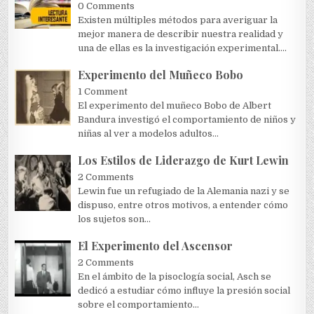
0 Comments
Existen múltiples métodos para averiguar la
mejor manera de describir nuestra realidad y
una de ellas es la investigación experimental....
Experimento del Muñeco Bobo
1 Comment
El experimento del muñeco Bobo de Albert
Bandura investigó el comportamiento de niños y
niñas al ver a modelos adultos...
Los Estilos de Liderazgo de Kurt Lewin
2 Comments
Lewin fue un refugiado de la Alemania nazi y se
dispuso, entre otros motivos, a entender cómo
los sujetos son...
El Experimento del Ascensor
2 Comments
En el ámbito de la pisoclogía social, Asch se
dedicó a estudiar cómo influye la presión social
sobre el comportamiento...