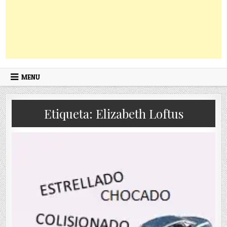
MENU
Etiqueta:
Elizabeth Loftus