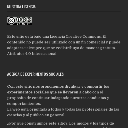
NUESTRA LICENCIA
Este sitio está bajo una Licencia Creative Commons. El
contenido no puede ser utilizado con un fin comercial y puede
adaptarse siempre que se redistribuya de manera gratuita.
Atributos 4.0 Internacional
ACERCA DE EXPERIMENTOS SOCIALES
Con este sitio nos proponemos divulgar y compartir los
experimentos sociales que se llevaron a cabo
con el
propósito de continuar indagando nuestras conductas y
comportamientos.
La web está orientada a todos y todas las profesionales de las
ciencias y al público en general.
¿Por qué construimos este sitio?. Los modos y los tipos de