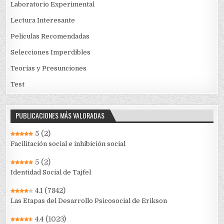
Laboratorio Experimental
Lectura Interesante
Películas Recomendadas
Selecciones Imperdibles
Teorías y Presunciones
Test
PUBLICACIONES MÁS VALORADAS
5
(2)
Facilitación social e inhibición social
5
(2)
Identidad Social de Tajfel
4.1
(7842)
Las Etapas del Desarrollo Psicosocial de Erikson
4.4
(1023)