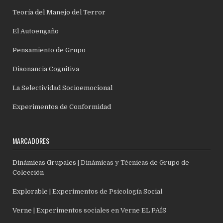
Teoría del Manejo del Terror
El Autoengaño
Pensamiento de Grupo
Disonancia Cognitiva
La Selectividad Socioemocional
Experimentos de Conformidad
MARCADORES
Dinámicas Grupales
| Dinámicas y Técnicas de Grupo de
Colección
Explorable
| Experimentos de Psicología Social
Verne
| Experimentos sociales en Verne EL PAÍS