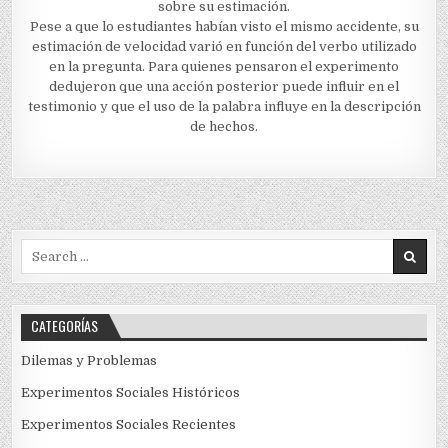
sobre su estimación.
Pese a que lo estudiantes habían visto el mismo accidente, su
estimación de velocidad varió en función del verbo utilizado
en la pregunta. Para quienes pensaron el experimento
dedujeron que una acción posterior puede influir en el
testimonio y que el uso de la palabra influye en la descripción
de hechos.
Search
for:
CATEGORÍAS
Dilemas y Problemas
Experimentos Sociales Históricos
Experimentos Sociales Recientes