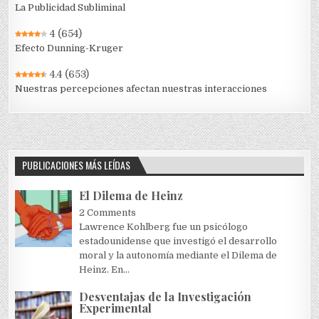
La Publicidad Subliminal
4
(654)
Efecto Dunning-Kruger
4.4
(653)
Nuestras percepciones afectan nuestras interacciones
PUBLICACIONES MÁS LEÍDAS
El Dilema de Heinz
2 Comments
Lawrence Kohlberg fue un psicólogo
estadounidense que investigó el desarrollo
moral y la autonomía mediante el Dilema de
Heinz. En...
Desventajas de la Investigación
Experimental