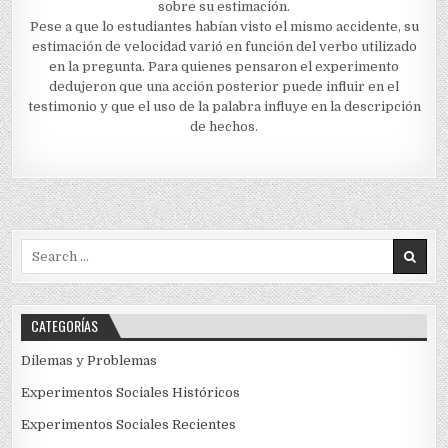
sobre su estimación.
Pese a que lo estudiantes habían visto el mismo accidente, su
estimación de velocidad varió en función del verbo utilizado
en la pregunta. Para quienes pensaron el experimento
dedujeron que una acción posterior puede influir en el
testimonio y que el uso de la palabra influye en la descripción
de hechos.
Search
for:
CATEGORÍAS
Dilemas y Problemas
Experimentos Sociales Históricos
Experimentos Sociales Recientes