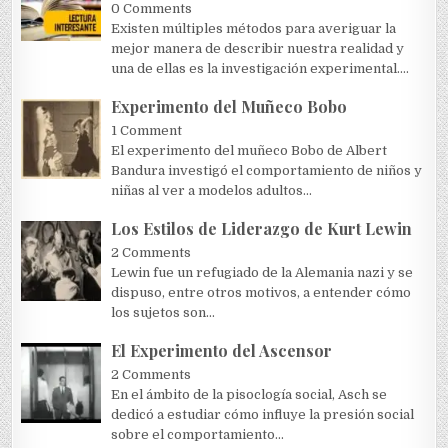
0 Comments
Existen múltiples métodos para averiguar la
mejor manera de describir nuestra realidad y
una de ellas es la investigación experimental....
Experimento del Muñeco Bobo
1 Comment
El experimento del muñeco Bobo de Albert
Bandura investigó el comportamiento de niños y
niñas al ver a modelos adultos...
Los Estilos de Liderazgo de Kurt Lewin
2 Comments
Lewin fue un refugiado de la Alemania nazi y se
dispuso, entre otros motivos, a entender cómo
los sujetos son...
El Experimento del Ascensor
2 Comments
En el ámbito de la pisoclogía social, Asch se
dedicó a estudiar cómo influye la presión social
sobre el comportamiento...