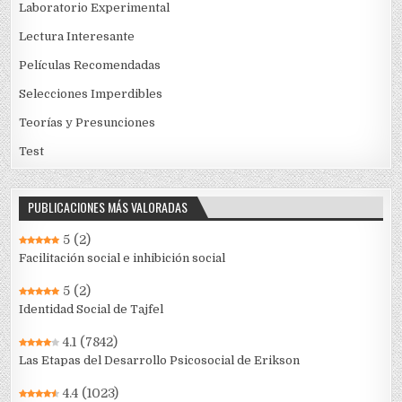
Laboratorio Experimental
Lectura Interesante
Películas Recomendadas
Selecciones Imperdibles
Teorías y Presunciones
Test
PUBLICACIONES MÁS VALORADAS
5
(2)
Facilitación social e inhibición social
5
(2)
Identidad Social de Tajfel
4.1
(7842)
Las Etapas del Desarrollo Psicosocial de Erikson
4.4
(1023)