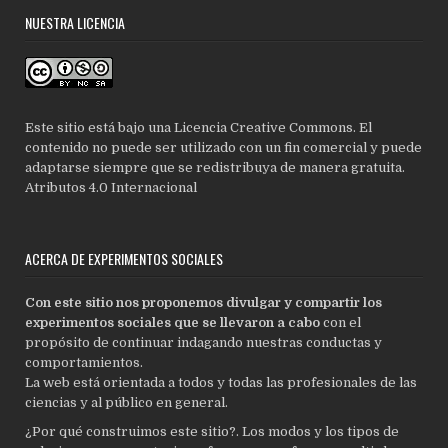
NUESTRA LICENCIA
Este sitio está bajo una Licencia Creative Commons. El
contenido no puede ser utilizado con un fin comercial y puede
adaptarse siempre que se redistribuya de manera gratuita.
Atributos 4.0 Internacional
ACERCA DE EXPERIMENTOS SOCIALES
Con este sitio nos proponemos divulgar y compartir los
experimentos sociales que se llevaron a cabo
con el
propósito de continuar indagando nuestras conductas y
comportamientos.
La web está orientada a todos y todas las profesionales de las
ciencias y al público en general.
¿Por qué construimos este sitio?. Los modos y los tipos de