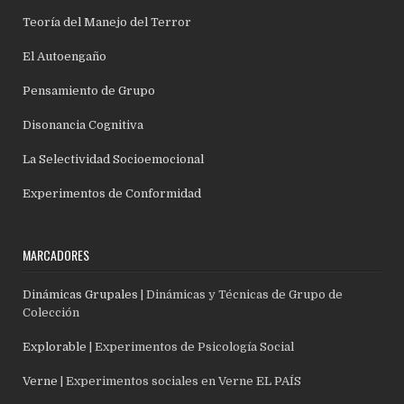
Teoría del Manejo del Terror
El Autoengaño
Pensamiento de Grupo
Disonancia Cognitiva
La Selectividad Socioemocional
Experimentos de Conformidad
MARCADORES
Dinámicas Grupales
| Dinámicas y Técnicas de Grupo de
Colección
Explorable
| Experimentos de Psicología Social
Verne
| Experimentos sociales en Verne EL PAÍS