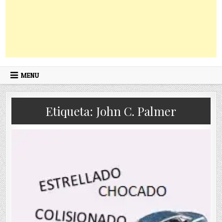
MENU
Etiqueta:
John C. Palmer