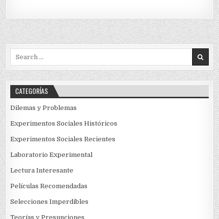
Search
for:
CATEGORÍAS
Dilemas y Problemas
Experimentos Sociales Históricos
Experimentos Sociales Recientes
Laboratorio Experimental
Lectura Interesante
Películas Recomendadas
Selecciones Imperdibles
Teorías y Presunciones