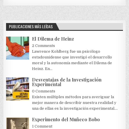
PUBLICACIONES MÁS LEÍDAS
El Dilema de Heinz
2 Comments
Lawrence Kohlberg fue un psicólogo
estadounidense que investigó el desarrollo
moral y la autonomía mediante el Dilema de
Heinz. En...
Desventajas de la Investigación
Experimental
0 Comments
Existen múltiples métodos para averiguar la
mejor manera de describir nuestra realidad y
una de ellas es la investigación experimental....
Experimento del Muñeco Bobo
1 Comment