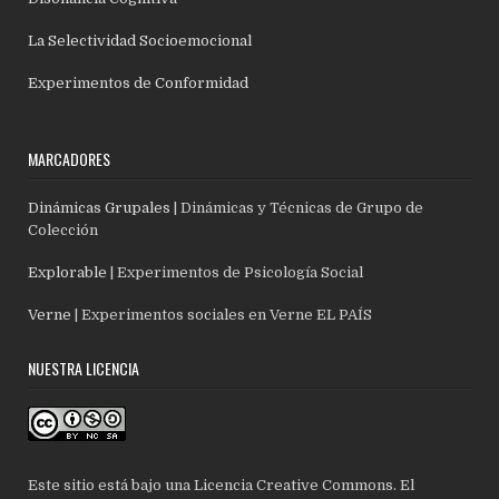
La Selectividad Socioemocional
Experimentos de Conformidad
MARCADORES
Dinámicas Grupales
| Dinámicas y Técnicas de Grupo de
Colección
Explorable
| Experimentos de Psicología Social
Verne
| Experimentos sociales en Verne EL PAÍS
NUESTRA LICENCIA
Este sitio está bajo una Licencia Creative Commons. El