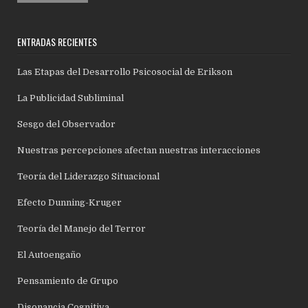
ENTRADAS RECIENTES
Las Etapas del Desarrollo Psicosocial de Erikson
La Publicidad Subliminal
Sesgo del Observador
Nuestras percepciones afectan nuestras interacciones
Teoría del Liderazgo Situacional
Efecto Dunning-Kruger
Teoría del Manejo del Terror
El Autoengaño
Pensamiento de Grupo
Disonancia Cognitiva