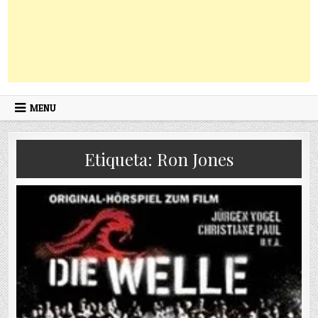
MENU
Etiqueta:
Ron Jones