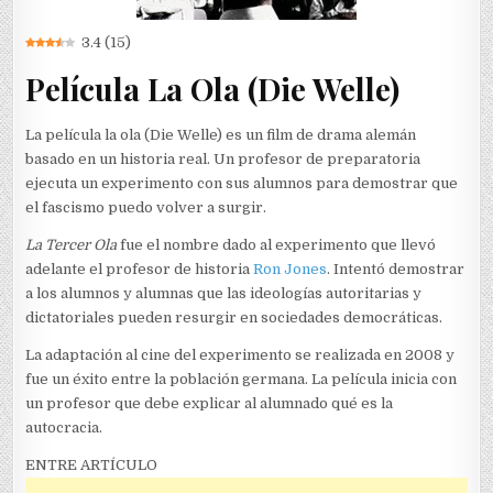
3.4
(
15
)
Película La Ola (Die Welle)
La película la ola (Die Welle) es un film de drama alemán
basado en un historia real. Un profesor de preparatoria
ejecuta un experimento con sus alumnos para demostrar que
el fascismo puedo volver a surgir.
La Tercer Ola
fue el nombre dado al experimento que llevó
adelante el profesor de historia
Ron Jones
. Intentó demostrar
a los alumnos y alumnas que las ideologías autoritarias y
dictatoriales pueden resurgir en sociedades democráticas.
La adaptación al cine del experimento se realizada en 2008 y
fue un éxito entre la población germana. La película inicia con
un profesor que debe explicar al alumnado qué es la
autocracia.
ENTRE ARTÍCULO