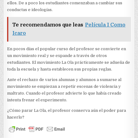
ellos. De a poco los estudiantes comenzaban a cambiar sus
conductas e ideologías.
Te recomendamos que leas
Película I Como
Icaro
En pocos días el popular curso del profesor se convierte en
un movimiento real y se expande a través de otros
estudiantes. El movimiento La Ola prácticamente se adueña de
toda la escuela y hasta establecen sus propias reglas.
Ante el rechazo de varios alumnas y alumnos a sumarse al
movimiento se empiezan a repetir escenas de violencia y
maltrato. Cuando el profesor advierte lo que había creado
intenta frenar el experimento.
¿Cómo parar La Ola, el profesor conserva aún el poder para
hacerlo?