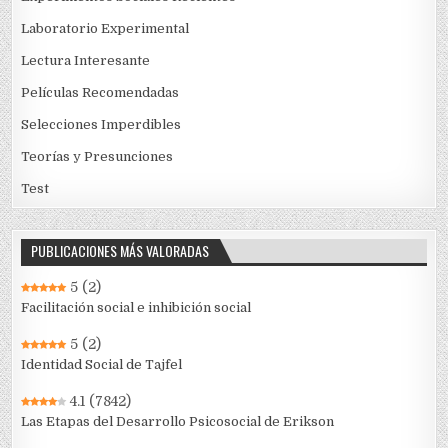
Laboratorio Experimental
Lectura Interesante
Películas Recomendadas
Selecciones Imperdibles
Teorías y Presunciones
Test
PUBLICACIONES MÁS VALORADAS
5
(2)
Facilitación social e inhibición social
5
(2)
Identidad Social de Tajfel
4.1
(7842)
Las Etapas del Desarrollo Psicosocial de Erikson