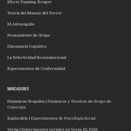
Efecto Dunning-Kruger
Teoría del Manejo del Terror
El Autoengaño
Pensamiento de Grupo
Disonancia Cognitiva
La Selectividad Socioemocional
Experimentos de Conformidad
MARCADORES
Dinámicas Grupales
| Dinámicas y Técnicas de Grupo de
Colección
Explorable
| Experimentos de Psicología Social
Verne
| Experimentos sociales en Verne EL PAÍS