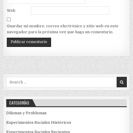
Web
Guardar mi nombre, correo electrónico y sitio web en este
navegador para la próxima vez que haga un comentario.
Search
for:
CATEGORÍAS
Dilemas y Problemas
Experimentos Sociales Históricos
Experimentos Sociales Recientes