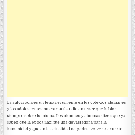
La autocracia es un tema recurrente en los colegios alemanes
y los adolescentes muestran fastidio en tener que hablar
siempre sobre lo mismo. Los alumnos y alumnas dicen que ya
saben que la época nazi fue una devastadora para la
humanidad y que en la actualidad no podría volver a ocurrir.