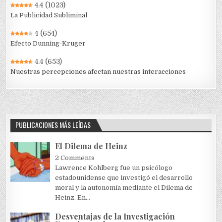
4.4
(1023)
La Publicidad Subliminal
4
(654)
Efecto Dunning-Kruger
4.4
(653)
Nuestras percepciones afectan nuestras interacciones
PUBLICACIONES MÁS LEÍDAS
El Dilema de Heinz
2 Comments
Lawrence Kohlberg fue un psicólogo
estadounidense que investigó el desarrollo
moral y la autonomía mediante el Dilema de
Heinz. En...
Desventajas de la Investigación