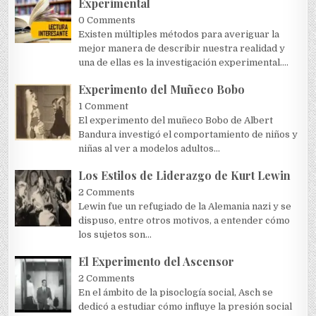
Experimental
0 Comments
Existen múltiples métodos para averiguar la
mejor manera de describir nuestra realidad y
una de ellas es la investigación experimental....
Experimento del Muñeco Bobo
1 Comment
El experimento del muñeco Bobo de Albert
Bandura investigó el comportamiento de niños y
niñas al ver a modelos adultos...
Los Estilos de Liderazgo de Kurt Lewin
2 Comments
Lewin fue un refugiado de la Alemania nazi y se
dispuso, entre otros motivos, a entender cómo
los sujetos son...
El Experimento del Ascensor
2 Comments
En el ámbito de la pisoclogía social, Asch se
dedicó a estudiar cómo influye la presión social