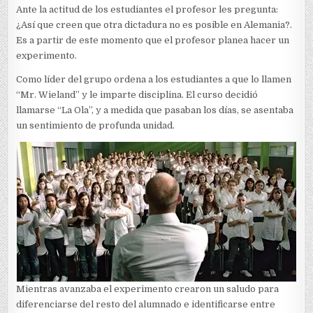
Ante la actitud de los estudiantes el profesor les pregunta:
¿Así que creen que otra dictadura no es posible en Alemania?.
Es a partir de este momento que el profesor planea hacer un
experimento.
Como líder del grupo ordena a los estudiantes a que lo llamen
“Mr. Wieland” y le imparte disciplina. El curso decidió
llamarse “La Ola”, y a medida que pasaban los días, se asentaba
un sentimiento de profunda unidad.
Mientras avanzaba el experimento crearon un saludo para
diferenciarse del resto del alumnado e identificarse entre