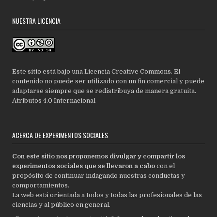
NUESTRA LICENCIA
Este sitio está bajo una Licencia Creative Commons. El
contenido no puede ser utilizado con un fin comercial y puede
adaptarse siempre que se redistribuya de manera gratuita.
Atributos 4.0 Internacional
ACERCA DE EXPERIMENTOS SOCIALES
Con este sitio nos proponemos divulgar y compartir los
experimentos sociales que se llevaron a cabo
con el
propósito de continuar indagando nuestras conductas y
comportamientos.
La web está orientada a todos y todas las profesionales de las
ciencias y al público en general.