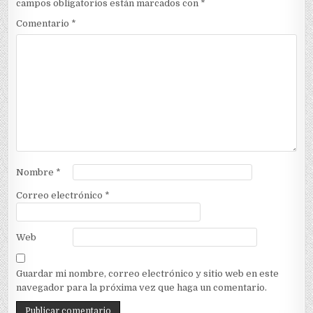
campos obligatorios están marcados con
*
Comentario
*
Nombre
*
Correo electrónico
*
Web
Guardar mi nombre, correo electrónico y sitio web en este
navegador para la próxima vez que haga un comentario.