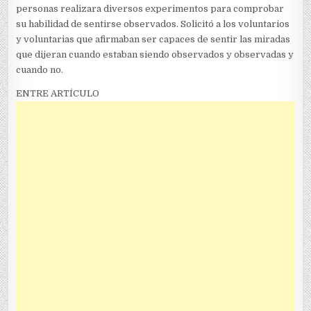
personas realizara diversos experimentos para comprobar
su habilidad de sentirse observados. Solicitó a los voluntarios
y voluntarias que afirmaban ser capaces de sentir las miradas
que dijeran cuando estaban siendo observados y observadas y
cuando no.
ENTRE ARTÍCULO