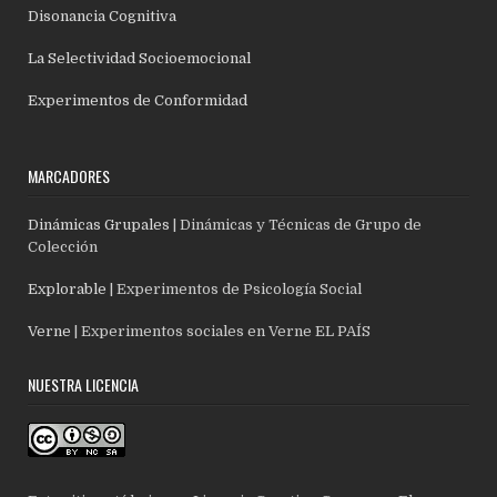
Disonancia Cognitiva
La Selectividad Socioemocional
Experimentos de Conformidad
MARCADORES
Dinámicas Grupales
| Dinámicas y Técnicas de Grupo de
Colección
Explorable
| Experimentos de Psicología Social
Verne
| Experimentos sociales en Verne EL PAÍS
NUESTRA LICENCIA