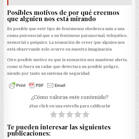
Posibles motivos de por qué creemos
que alguien nos está mirando
Es posible que esté tipo de fenómenos obedezca más a una
causa psicosocial que a un fenómeno paranormal, telepático,
sensorial o psíquico. La sensación de creer que alguien nos
está observando solo ocurre en nuestra imaginación.
Otro posible motivo es que la sensación nos mantiene alerta,
como si fuera un radar que detectara un posible peligro,
siendo por tanto un sistema de seguridad.
¿Cómo valoras este contenido?
¡Haz click en una estrella para calificarla!
Te pueden interesar las siguientes
publicaciones: