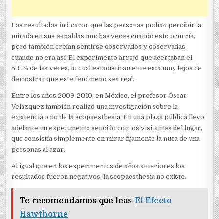
Los resultados indicaron que las personas podían percibir la
mirada en sus espaldas muchas veces cuando esto ocurría,
pero también creían sentirse observados y observadas
cuando no era así. El experimento arrojó que acertaban el
53.1% de las veces, lo cual estadísticamente está muy lejos de
demostrar que este fenómeno sea real.
Entre los años 2009-2010, en México, el profesor Óscar
Velázquez también realizó una investigación sobre la
existencia o no de la scopaesthesia. En una plaza pública llevo
adelante un experimento sencillo con los visitantes del lugar,
que consistía simplemente en mirar fijamente la nuca de una
personas al azar.
Al igual que en los experimentos de años anteriores los
resultados fueron negativos, la scopaesthesia no existe.
Te recomendamos que leas
El Efecto
Hawthorne