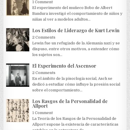
1 Comment
El experimento del muñeco Bobo de Albert
Bandura investigó el comportamiento de niños y
niñas al ver a modelos adultos...
Los Estilos de Liderazgo de Kurt Lewin
2 Comments
Lewin fue un refugiado de la Alemania nazi y se
dispuso, entre otros motivos, a entender cómo
los sujetos son...
El Experimento del Ascensor
2 Comments
En el ámbito de la pisoclogía social, Asch se
dedicó a estudiar cómo influye la presión social
sobre el comportamiento...
Los Rasgos de la Personalidad de
Allport
1 Comment
La Teoría de los Rasgos de la Personalidad de
Allport supone la existencia de características