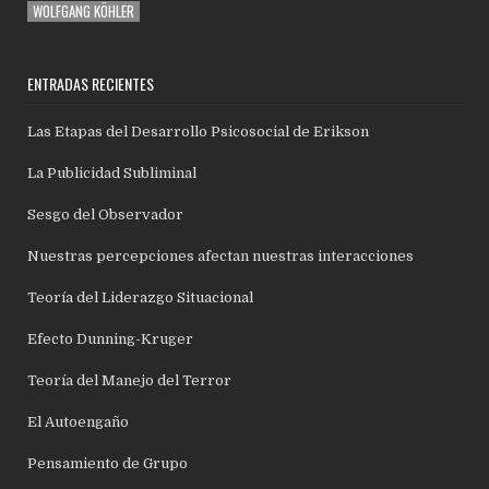
WOLFGANG KÖHLER
ENTRADAS RECIENTES
Las Etapas del Desarrollo Psicosocial de Erikson
La Publicidad Subliminal
Sesgo del Observador
Nuestras percepciones afectan nuestras interacciones
Teoría del Liderazgo Situacional
Efecto Dunning-Kruger
Teoría del Manejo del Terror
El Autoengaño
Pensamiento de Grupo