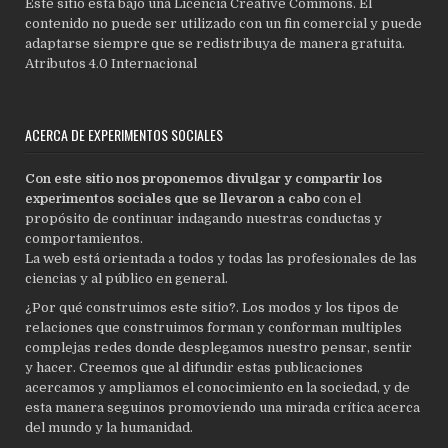
Este sitio está bajo una Licencia Creative Commons. El
contenido no puede ser utilizado con un fin comercial y puede
adaptarse siempre que se redistribuya de manera gratuita.
Atributos 4.0 Internacional
ACERCA DE EXPERIMENTOS SOCIALES
Con este sitio nos proponemos divulgar y compartir los
experimentos sociales que se llevaron a cabo
con el
propósito de continuar indagando nuestras conductas y
comportamientos.
La web está orientada a todos y todas las profesionales de las
ciencias y al público en general.
¿Por qué construimos este sitio?. Los modos y los tipos de
relaciones que construimos forman y conforman multiples
complejas redes donde desplegamos nuestro pensar, sentir
y hacer. Creemos que al difundir estas publicaciones
acercamos y ampliamos el conocimiento en la sociedad, y de
esta manera seguinos promoviendo una mirada crítica acerca
del mundo y la humanidad.