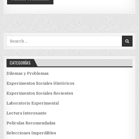
Search
for:
CATEGORÍAS
Dilemas y Problemas
Experimentos Sociales Históricos
Experimentos Sociales Recientes
Laboratorio Experimental
Lectura Interesante
Películas Recomendadas
Selecciones Imperdibles