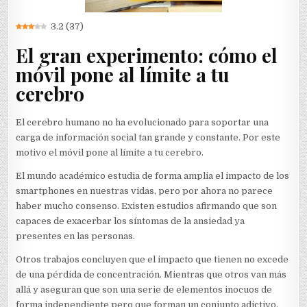
3.2
(
37
)
El gran experimento: cómo el
móvil pone al límite a tu
cerebro
El cerebro humano no ha evolucionado para soportar una
carga de información social tan grande y constante. Por este
motivo el móvil pone al límite a tu cerebro.
El mundo académico estudia de forma amplia el impacto de los
smartphones en nuestras vidas, pero por ahora no parece
haber mucho consenso. Existen estudios afirmando que son
capaces de exacerbar los síntomas de la ansiedad ya
presentes en las personas.
Otros trabajos concluyen que el impacto que tienen no excede
de una pérdida de concentración. Mientras que otros van más
allá y aseguran que son una serie de elementos inocuos de
forma independiente pero que forman un conjunto adictivo.