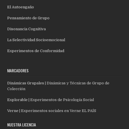
El Autoengaño
Pensamiento de Grupo
Disonancia Cognitiva
La Selectividad Socioemocional
Experimentos de Conformidad
MARCADORES
Dinámicas Grupales
| Dinámicas y Técnicas de Grupo de
Colección
Explorable
| Experimentos de Psicología Social
Verne
| Experimentos sociales en Verne EL PAÍS
NUESTRA LICENCIA