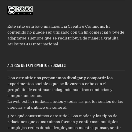
Este sitio está bajo una Licencia Creative Commons. El
contenido no puede ser utilizado con un fin comercial y puede
adaptarse siempre que se redistribuya de manera gratuita.
Atributos 4.0 Internacional
ACERCA DE EXPERIMENTOS SOCIALES
Con este sitio nos proponemos divulgar y compartir los
experimentos sociales que se llevaron a cabo
con el
propósito de continuar indagando nuestras conductas y
comportamientos.
La web está orientada a todos y todas las profesionales de las
ciencias y al público en general.
¿Por qué construimos este sitio?. Los modos y los tipos de
relaciones que construimos forman y conforman multiples
complejas redes donde desplegamos nuestro pensar, sentir