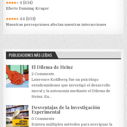
4
(654)
Efecto Dunning-Kruger
4.4
(653)
Nuestras percepciones afectan nuestras interacciones
PUBLICACIONES MÁS LEÍDAS
El Dilema de Heinz
2 Comments
Lawrence Kohlberg fue un psicólogo
estadounidense que investigó el desarrollo
moral y la autonomía mediante el Dilema de
Heinz. En...
Desventajas de la Investigación
Experimental
0 Comments
Existen múltiples métodos para averiguar la