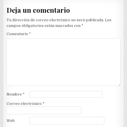
Deja un comentario
Tu dirección de correo electrónico no será publicada.
Los
campos obligatorios están marcados con
*
Comentario
*
Nombre
*
Correo electrónico
*
Web