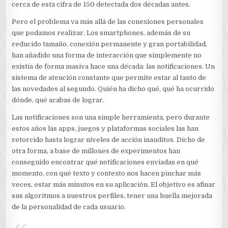
cerca de esta cifra de 150 detectada dos décadas antes.
Pero el problema va más allá de las conexiones personales
que podamos realizar. Los smartphones, además de su
reducido tamaño, conexión permanente y gran portabilidad,
han añadido una forma de interacción que simplemente no
existía de forma masiva hace una década: las notificaciones. Un
sistema de atención constante que permite estar al tanto de
las novedades al segundo. Quién ha dicho qué, qué ha ocurrido
dónde, qué acabas de lograr.
Las notificaciones son una simple herramienta, pero durante
estos años las apps, juegos y plataformas sociales las han
retorcido hasta lograr niveles de acción inauditos. Dicho de
otra forma, a base de millones de experimentos han
conseguido encontrar qué notificaciones enviadas en qué
momento, con qué texto y contexto nos hacen pinchar más
veces, estar más minutos en su aplicación. El objetivo es afinar
sus algoritmos a nuestros perfiles, tener una huella mejorada
de la personalidad de cada usuario.