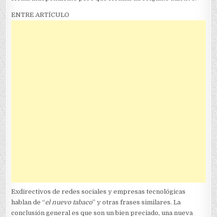
ENTRE ARTÍCULO
Exdirectivos de redes sociales y empresas tecnológicas
hablan de “
el nuevo tabaco
” y otras frases similares. La
conclusión general es que son un bien preciado, una nueva