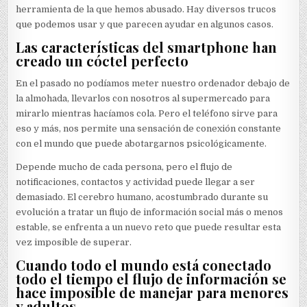
herramienta de la que hemos abusado. Hay diversos trucos
que podemos usar y que parecen ayudar en algunos casos.
Las características del smartphone han
creado un cóctel perfecto
En el pasado no podíamos meter nuestro ordenador debajo de
la almohada, llevarlos con nosotros al supermercado para
mirarlo mientras hacíamos cola. Pero el teléfono sirve para
eso y más, nos permite una sensación de conexión constante
con el mundo que puede abotargarnos psicológicamente.
Depende mucho de cada persona, pero el flujo de
notificaciones, contactos y actividad puede llegar a ser
demasiado. El cerebro humano, acostumbrado durante su
evolución a tratar un flujo de información social más o menos
estable, se enfrenta a un nuevo reto que puede resultar esta
vez imposible de superar.
Cuando todo el mundo está conectado
todo el tiempo el flujo de información se
hace imposible de manejar para menores
y adultos