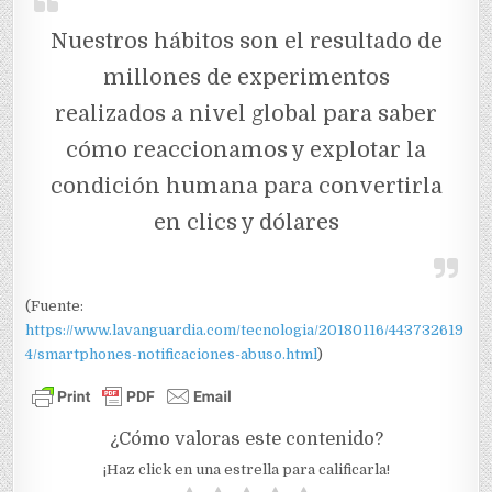
Nuestros hábitos son el resultado de
millones de experimentos
realizados a nivel global para saber
cómo reaccionamos y explotar la
condición humana para convertirla
en clics y dólares
(Fuente:
https://www.lavanguardia.com/tecnologia/20180116/443732619
4/smartphones-notificaciones-abuso.html
)
¿Cómo valoras este contenido?
¡Haz click en una estrella para calificarla!