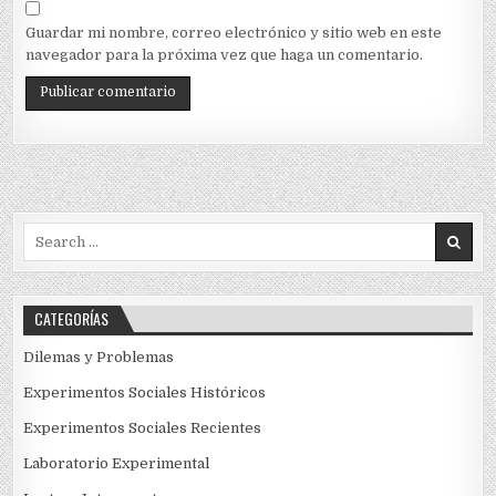
Guardar mi nombre, correo electrónico y sitio web en este
navegador para la próxima vez que haga un comentario.
Search
for:
CATEGORÍAS
Dilemas y Problemas
Experimentos Sociales Históricos
Experimentos Sociales Recientes
Laboratorio Experimental