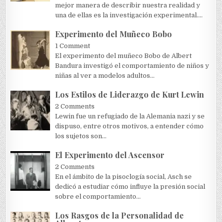
mejor manera de describir nuestra realidad y
una de ellas es la investigación experimental....
Experimento del Muñeco Bobo
1 Comment
El experimento del muñeco Bobo de Albert
Bandura investigó el comportamiento de niños y
niñas al ver a modelos adultos...
Los Estilos de Liderazgo de Kurt Lewin
2 Comments
Lewin fue un refugiado de la Alemania nazi y se
dispuso, entre otros motivos, a entender cómo
los sujetos son...
El Experimento del Ascensor
2 Comments
En el ámbito de la pisoclogía social, Asch se
dedicó a estudiar cómo influye la presión social
sobre el comportamiento...
Los Rasgos de la Personalidad de