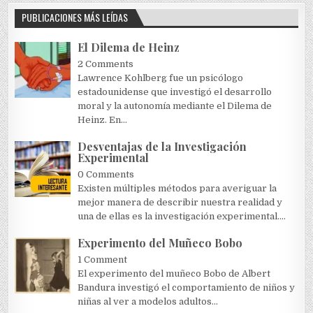
PUBLICACIONES MÁS LEÍDAS
El Dilema de Heinz
2 Comments
Lawrence Kohlberg fue un psicólogo
estadounidense que investigó el desarrollo
moral y la autonomía mediante el Dilema de
Heinz. En...
Desventajas de la Investigación
Experimental
0 Comments
Existen múltiples métodos para averiguar la
mejor manera de describir nuestra realidad y
una de ellas es la investigación experimental....
Experimento del Muñeco Bobo
1 Comment
El experimento del muñeco Bobo de Albert
Bandura investigó el comportamiento de niños y
niñas al ver a modelos adultos...