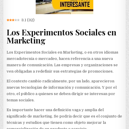
3.1
(
32
)
Los Experimentos Sociales en
Marketing
Los Experimentos Sociales en Marketing, o en otros idiomas
mercadotecnia o mercadeo, hacen referencia a una nueva
manera de comunicación. Las empresas y organizaciones se
ven obligadas a redefinir sus estrategias de promociones.
El contexto cambio radicalmente, por un lado, aparecieron
nuevas tecnologías de información y comunicación. Y por el
otro, el público a quienes se deben dirigir se interesan por
temas sociales.
Es importante hacer una definición vaga y amplia del
significado de marketing. Se podría decir que es el conjunto de
técnicas y estudios que tienen como objeto mejorar la
comercialización de un producto o servicio.