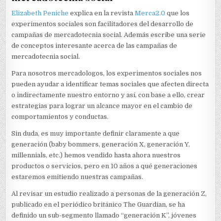
Elizabeth Peniche
explica en la revista
Merca2.0
que los
experimentos sociales son facilitadores del desarrollo de
campañas de mercadotecnia social. Además escribe una serie
de conceptos interesante acerca de las campañas de
mercadotecnia social.
Para nosotros mercadologos, los experimentos sociales nos
pueden ayudar a identificar temas sociales que afecten directa
o indirectamente nuestro entorno y así, con base a ello, crear
estrategias para lograr un alcance mayor en el cambio de
comportamientos y conductas.
Sin duda, es muy importante definir claramente a que
generación (baby bommers, generación X, generación Y,
millennials, etc.) hemos vendido hasta ahora nuestros
productos o servicios, pero en 10 años a qué generaciones
estaremos emitiendo nuestras campañas.
Al revisar un estudio realizado a personas de la generación Z,
publicado en el periódico británico The Guardian, se ha
definido un sub-segmento llamado “generación K”, jóvenes