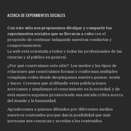
ACERCA DE EXPERIMENTOS SOCIALES
Con este sitio nos proponemos divulgar y compartir los
experimentos sociales que se llevaron a cabo
con el
propósito de continuar indagando nuestras conductas y
comportamientos.
La web está orientada a todos y todas las profesionales de las
ciencias y al público en general.
¿Por qué construimos este sitio?. Los modos y los tipos de
relaciones que construimos forman y conforman multiples
complejas redes donde desplegamos nuestro pensar, sentir
y hacer. Creemos que al difundir estas publicaciones
acercamos y ampliamos el conocimiento en la sociedad, y de
esta manera seguinos promoviendo una mirada crítica acerca
del mundo y la humanidad.
Agradecemos a quienes difunden por diferentes medios
nuestros contenidos porque dan la posibilidad que más
personas nos conozcan y accedan a los contenidos.