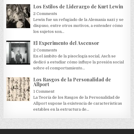
Los Estilos de Liderazgo de Kurt Lewin
2 Comments
Lewin fue un refugiado de la Alemania nazi y se
dispuso, entre otros motivos, a entender cómo
los sujetos son...
El Experimento del Ascensor
2 Comments
En el ámbito de la pisoclogía social, Asch se
dedicó a estudiar cómo influye la presión social
sobre el comportamiento...
Los Rasgos de la Personalidad de
Allport
1 Comment
La Teoría de los Rasgos de la Personalidad de
Allport supone la existencia de características
estables en la estructura de...