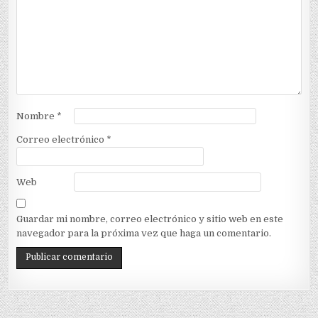
Nombre
*
Correo electrónico
*
Web
Guardar mi nombre, correo electrónico y sitio web en este
navegador para la próxima vez que haga un comentario.