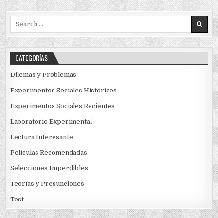
Search
for:
CATEGORÍAS
Dilemas y Problemas
Experimentos Sociales Históricos
Experimentos Sociales Recientes
Laboratorio Experimental
Lectura Interesante
Películas Recomendadas
Selecciones Imperdibles
Teorías y Presunciones
Test