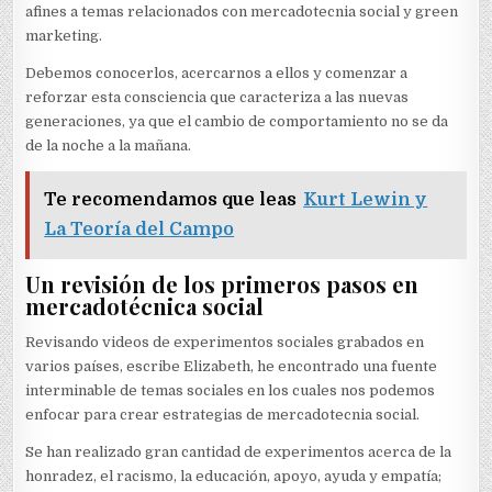
afines a temas relacionados con mercadotecnia social y green
marketing.
Debemos conocerlos, acercarnos a ellos y comenzar a
reforzar esta consciencia que caracteriza a las nuevas
generaciones, ya que el cambio de comportamiento no se da
de la noche a la mañana.
Te recomendamos que leas
Kurt Lewin y
La Teoría del Campo
Un revisión de los primeros pasos en
mercadotécnica social
Revisando videos de experimentos sociales grabados en
varios países, escribe Elizabeth, he encontrado una fuente
interminable de temas sociales en los cuales nos podemos
enfocar para crear estrategias de mercadotecnia social.
Se han realizado gran cantidad de experimentos acerca de la
honradez, el racismo, la educación, apoyo, ayuda y empatía;