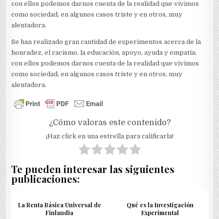
con ellos podemos darnos cuenta de la realidad que vivimos
como sociedad, en algunos casos triste y en otros, muy
alentadora.
Se han realizado gran cantidad de experimentos acerca de la
honradez, el racismo, la educación, apoyo, ayuda y empatía;
con ellos podemos darnos cuenta de la realidad que vivimos
como sociedad, en algunos casos triste y en otros, muy
alentadora.
¿Cómo valoras este contenido?
¡Haz click en una estrella para calificarla!
Te pueden interesar las siguientes
publicaciones:
La Renta Básica Universal de
Qué es la Investigación
Finlandia
Experimental