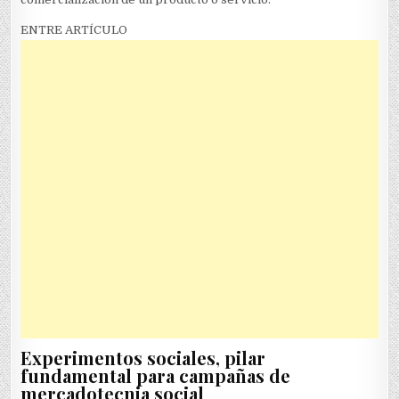
ENTRE ARTÍCULO
Experimentos sociales, pilar
fundamental para campañas de
mercadotecnia social