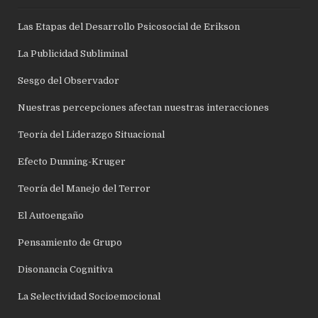
Las Etapas del Desarrollo Psicosocial de Erikson
La Publicidad Subliminal
Sesgo del Observador
Nuestras percepciones afectan nuestras interacciones
Teoría del Liderazgo Situacional
Efecto Dunning-Kruger
Teoría del Manejo del Terror
El Autoengaño
Pensamiento de Grupo
Disonancia Cognitiva
La Selectividad Socioemocional