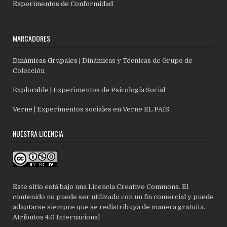
Experimentos de Conformidad
MARCADORES
Dinámicas Grupales
| Dinámicas y Técnicas de Grupo de
Colección
Explorable
| Experimentos de Psicología Social
Verne
| Experimentos sociales en Verne EL PAÍS
NUESTRA LICENCIA
Este sitio está bajo una Licencia Creative Commons. El
contenido no puede ser utilizado con un fin comercial y puede
adaptarse siempre que se redistribuya de manera gratuita.
Atributos 4.0 Internacional