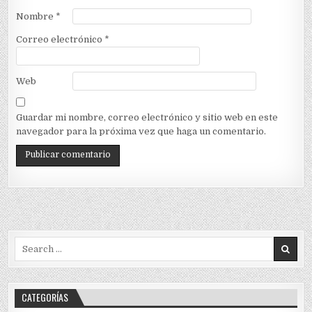
Nombre
*
Correo electrónico
*
Web
Guardar mi nombre, correo electrónico y sitio web en este
navegador para la próxima vez que haga un comentario.
Search
for:
CATEGORÍAS