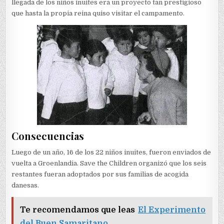
llegada de los niños inuites era un proyecto tan prestigioso
que hasta la propia reina quiso visitar el campamento.
Consecuencias
Luego de un año, 16 de los 22 niños inuites, fueron enviados de
vuelta a Groenlandia. Save the Children organizó que los seis
restantes fueran adoptados por sus familias de acogida
danesas.
Te recomendamos que leas
El Experimento
del Buen Samaritano