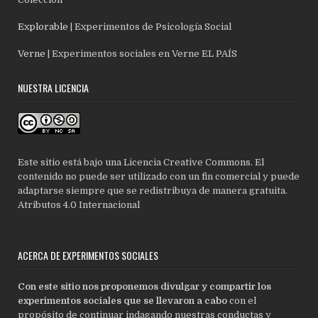
Explorable
| Experimentos de Psicología Social
Verne
| Experimentos sociales en Verne EL PAÍS
NUESTRA LICENCIA
Este sitio está bajo una Licencia Creative Commons. El
contenido no puede ser utilizado con un fin comercial y puede
adaptarse siempre que se redistribuya de manera gratuita.
Atributos 4.0 Internacional
ACERCA DE EXPERIMENTOS SOCIALES
Con este sitio nos proponemos divulgar y compartir los
experimentos sociales que se llevaron a cabo
con el
propósito de continuar indagando nuestras conductas y