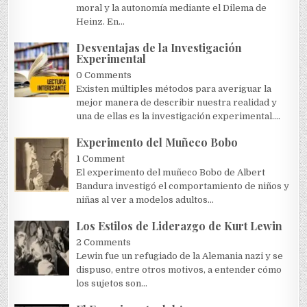
moral y la autonomía mediante el Dilema de
Heinz. En...
Desventajas de la Investigación
Experimental
0 Comments
Existen múltiples métodos para averiguar la
mejor manera de describir nuestra realidad y
una de ellas es la investigación experimental....
Experimento del Muñeco Bobo
1 Comment
El experimento del muñeco Bobo de Albert
Bandura investigó el comportamiento de niños y
niñas al ver a modelos adultos...
Los Estilos de Liderazgo de Kurt Lewin
2 Comments
Lewin fue un refugiado de la Alemania nazi y se
dispuso, entre otros motivos, a entender cómo
los sujetos son...