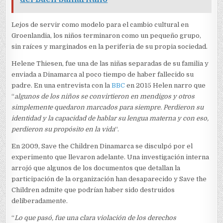
Lejos de servir como modelo para el cambio cultural en
Groenlandia, los niños terminaron como un pequeño grupo,
sin raíces y marginados en la periferia de su propia sociedad.
Helene Thiesen, fue una de las niñas separadas de su familia y
enviada a Dinamarca al poco tiempo de haber fallecido su
padre. En una entrevista con la
BBC
en 2015 Helen narro que
“
algunos de los niños se convirtieron en mendigos y otros
simplemente quedaron marcados para siempre. Perdieron su
identidad y la capacidad de hablar su lengua materna y con eso,
perdieron su propósito en la vida
“.
En 2009, Save the Children Dinamarca se disculpó por el
experimento que llevaron adelante. Una investigación interna
arrojó que algunos de los documentos que detallan la
participación de la organización han desaparecido y Save the
Children admite que podrían haber sido destruidos
deliberadamente.
“
Lo que pasó, fue una clara violación de los derechos