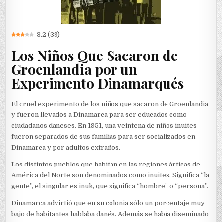
3.2
(
39
)
Los Niños Que Sacaron de
Groenlandia por un
Experimento Dinamarqués
El cruel experimento de los niños que sacaron de Groenlandia
y fueron llevados a Dinamarca para ser educados como
ciudadanos daneses. En 1951, una veintena de niños inuites
fueron separados de sus familias para ser socializados en
Dinamarca y por adultos extraños.
Los distintos pueblos que habitan en las regiones árticas de
América del Norte son denominados como inuites. Significa “la
gente”, el singular es inuk, que significa “hombre” o “persona”.
Dinamarca advirtió que en su colonia sólo un porcentaje muy
bajo de habitantes hablaba danés. Además se había diseminado