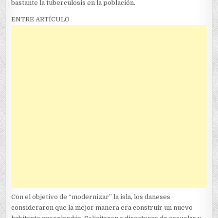
bastante la tuberculosis en la población.
ENTRE ARTÍCULO
Con el objetivo de “modernizar” la isla, los daneses
consideraron que la mejor manera era construir un nuevo