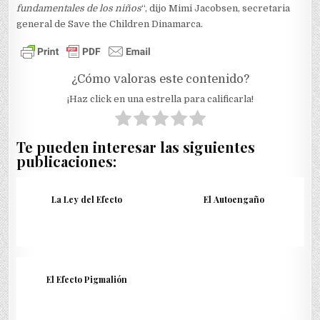
fundamentales de los niños
“, dijo Mimi Jacobsen, secretaria
general de Save the Children Dinamarca.
¿Cómo valoras este contenido?
¡Haz click en una estrella para calificarla!
Te pueden interesar las siguientes
publicaciones:
La Ley del Efecto
El Autoengaño
El Efecto Pigmalión