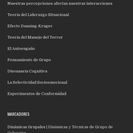
Nuestras percepciones afectan nuestras interacciones
Teoría del Liderazgo Situacional
Efecto Dunning-Kruger
Teoría del Manejo del Terror
El Autoengaño
Pensamiento de Grupo
Disonancia Cognitiva
La Selectividad Socioemocional
Experimentos de Conformidad
MARCADORES
Dinámicas Grupales
| Dinámicas y Técnicas de Grupo de
Colección